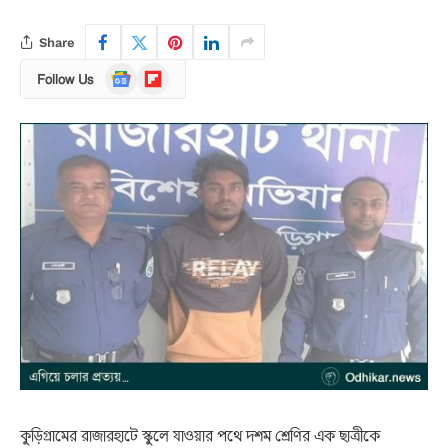
Share
Google
Flipboard
Follow Us
News
কুড়িগ্রামের রাজারহাটে স্কুলে যাওয়ার পথে দশম শ্রেণির এক ছাত্রীকে