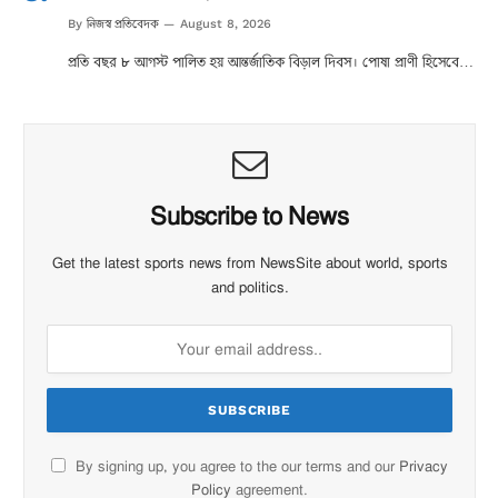
নিজস্ব প্রতিবেদক
By
August 8, 2026
প্রতি বছর ৮ আগস্ট পালিত হয় আন্তর্জাতিক বিড়াল দিবস। পোষা প্রাণী হিসেবে…
Subscribe to News
Get the latest sports news from NewsSite about world, sports
and politics.
By signing up, you agree to the our terms and our
Privacy
Policy
agreement.