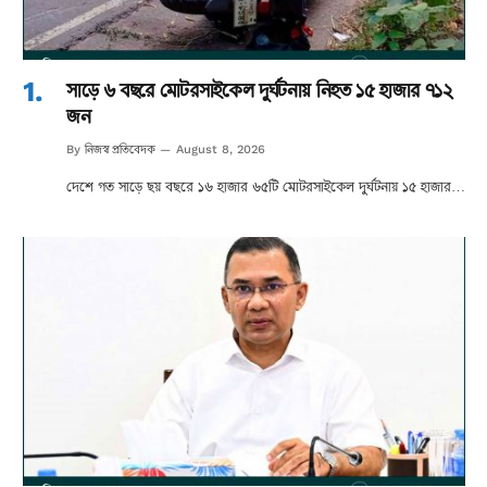
সাড়ে ৬ বছরে মোটরসাইকেল দুর্ঘটনায় নিহত ১৫ হাজার ৭১২
জন
নিজস্ব প্রতিবেদক
By
August 8, 2026
দেশে গত সাড়ে ছয় বছরে ১৬ হাজার ৬৫টি মোটরসাইকেল দুর্ঘটনায় ১৫ হাজার…