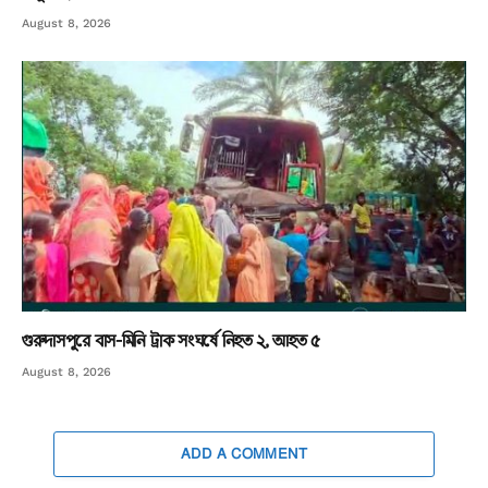
August 8, 2026
গুরুদাসপুরে বাস-মিনি ট্রাক সংঘর্ষে নিহত ২, আহত ৫
August 8, 2026
ADD A COMMENT