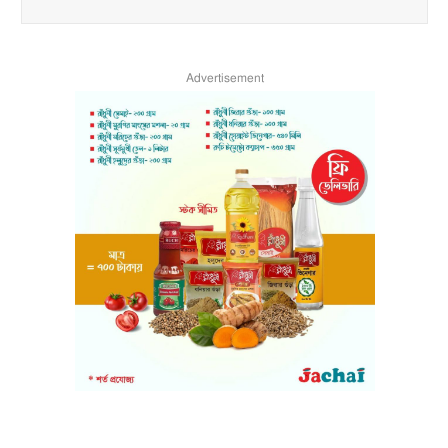
Advertisement