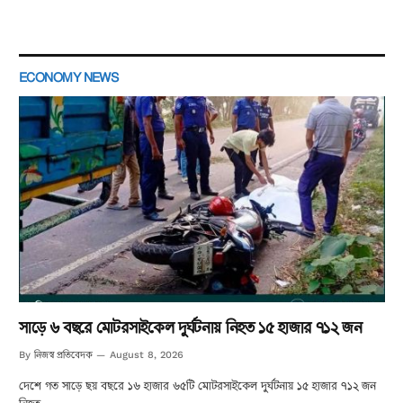
ECONOMY NEWS
সাড়ে ৬ বছরে মোটরসাইকেল দুর্ঘটনায় নিহত ১৫ হাজার ৭১২ জন
নিজস্ব প্রতিবেদক
By
August 8, 2026
দেশে গত সাড়ে ছয় বছরে ১৬ হাজার ৬৫টি মোটরসাইকেল দুর্ঘটনায় ১৫ হাজার ৭১২ জন