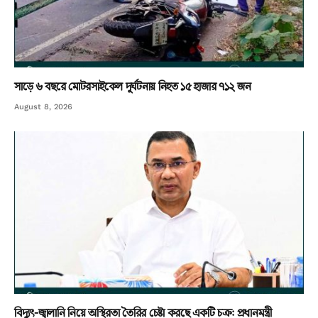
সাড়ে ৬ বছরে মোটরসাইকেল দুর্ঘটনায় নিহত ১৫ হাজার ৭১২ জন
August 8, 2026
বিদ্যুৎ-জ্বালানি নিয়ে অস্থিরতা তৈরির চেষ্টা করছে একটি চক্র: প্রধানমন্ত্রী