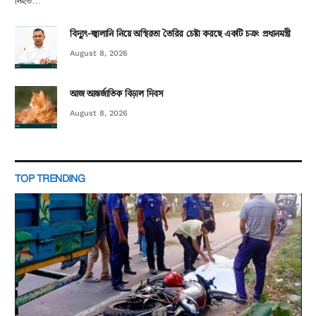
নিহত…
বিদ্যুৎ-জ্বালানি নিয়ে অস্থিরতা তৈরির চেষ্টা করছে একটি চক্র: প্রধানমন্ত্রী
August 8, 2026
আজ আন্তর্জাতিক বিড়াল দিবস
August 8, 2026
TOP TRENDING