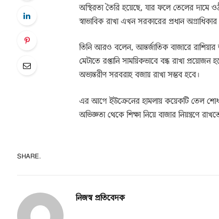
অস্থিরতা তৈরি হয়েছে, যার ফলে তেলের দামে ওঠান
স্বাভাবিক রাখা এখন সরকারের প্রধান অগ্রাধিকার
তিনি আরও বলেন, আন্তর্জাতিক বাজারে রাশিয়ার জ
মেটাতে রপ্তানি সাময়িকভাবে বন্ধ রাখা প্রয়োজ
অভ্যন্তরীণ সরবরাহ বজায় রাখা সম্ভব হবে।
এর আগে ইউক্রেনের হামলায় কয়েকটি তেল শোধনাগা
অভিজ্ঞতা থেকে শিক্ষা নিয়ে বাজার নিয়ন্ত্রণে রাখ
SHARE.
নিজস্ব প্রতিবেদক