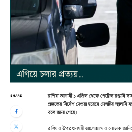
রাশিয়া আগামী ১ এপ্রিল থেকে পেট্রোল রপ্তানি সা
SHARE
প্রস্তুতের নির্দেশ দেওয়া হয়েছে দেশটির জ্বালানি 
বলে জানা গেছে।
রাশিয়ার উপপ্রধানমন্ত্রী আলেক্সান্দার নোভাক জান