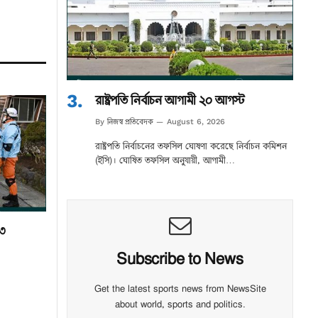
রাষ্ট্রপতি নির্বাচন আগামী ২০ আগস্ট
নিজস্ব প্রতিবেদক
By
August 6, 2026
রাষ্ট্রপতি নির্বাচনের তফসিল ঘোষণা করেছে নির্বাচন কমিশন
(ইসি)। ঘোষিত তফসিল অনুযায়ী, আগামী…
১৩
Subscribe to News
Get the latest sports news from NewsSite
about world, sports and politics.