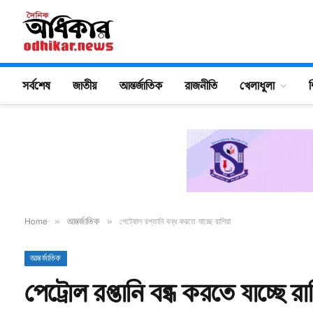
সর্বশেষ
জাতীয়
আন্তর্জাতিক
রাজনীতি
খেলাধুলা
শ
Home
»
আন্তর্জাতিক
»
পেট্রোল রপ্তানি বন্ধ করতে যাচ্ছে রাশিয়া
আন্তর্জাতিক
পেট্রোল রপ্তানি বন্ধ করতে যাচ্ছে রা