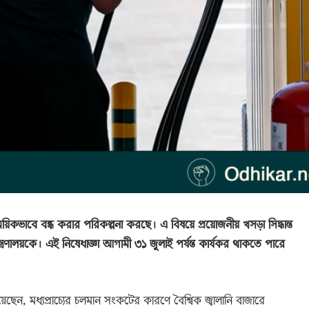
ময়িকভাবে বন্ধ করার পরিকল্পনা করছে। এ বিষয়ে প্রয়োজনীয় খসড়া সিদ্ধান্ত
মন্ত্রণালয়কে। এই নিষেধাজ্ঞা আগামী ৩১ জুলাই পর্যন্ত কার্যকর থাকতে পারে
িয়েছেন, মধ্যপ্রাচ্যের চলমান সংকটের কারণে বৈশ্বিক জ্বালানি বাজারে