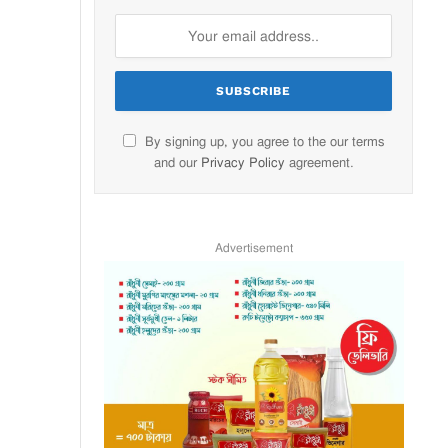
By signing up, you agree to the our terms
and our
Privacy Policy
agreement.
Advertisement