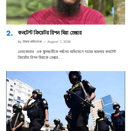
কনটেন্ট ক্রিয়েটর রিপন মিয়া গ্রেপ্তার
নিজস্ব প্রতিবেদক
By
August 7, 2026
নেত্রকোনার এক স্কুলছাত্রীকে ধর্ষণের অভিযোগে দায়ের মামলায় কনটেন্ট
ক্রিয়েটর রিপন মিয়াকে গ্রেপ্তার…