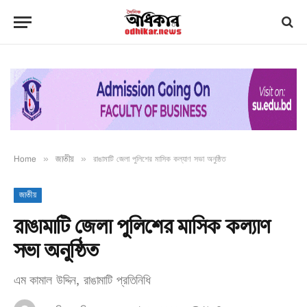
Home
»
জাতীয়
»
রাঙামাটি জেলা পুলিশের মাসিক কল্যাণ সভা অনুষ্ঠিত
জাতীয়
রাঙামাটি জেলা পুলিশের মাসিক কল্যাণ
সভা অনুষ্ঠিত
এম কামাল উদ্দিন, রাঙামাটি প্রতিনিধি