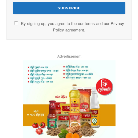
By signing up, you agree to the our terms and our
Privacy
Policy
agreement.
Advertisement