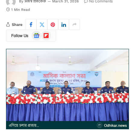
নিজস্ব প্রতিবেদক
No Comments
By
March 31, 2026
1 Min Read
Share
Google
Flipboard
Follow Us
News