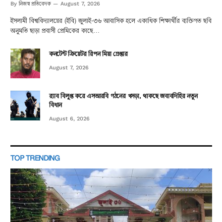
নিজস্ব প্রতিবেদক
By
August 7, 2026
ইসলামী বিশ্ববিদ্যালয়ের (ইবি) জুলাই-৩৬ আবাসিক হলে একাধিক শিক্ষার্থীর ব্যক্তিগত ছবি
অনুমতি ছাড়া প্রবাসী প্রেমিকের কাছে…
কনটেন্ট ক্রিয়েটর রিপন মিয়া গ্রেপ্তার
August 7, 2026
র‌্যাব বিলুপ্ত করে এসআরবি গঠনের খসড়া, থাকছে জবাবদিহির নতুন
বিধান
August 6, 2026
TOP TRENDING