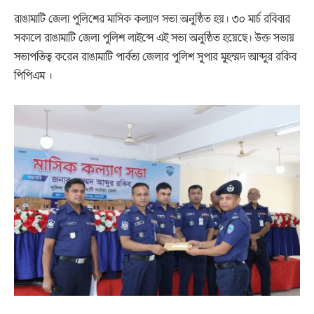
রাঙামাটি জেলা পুলিশের মাসিক কল্যাণ সভা অনুষ্ঠিত হয়। ৩০ মার্চ রবিবার
সকালে রাঙামাটি জেলা পুলিশ লাইন্সে এই সভা অনুষ্ঠিত হয়েছে। উক্ত সভায়
সভাপতিত্ব করেন রাঙামাটি পার্বত্য জেলার পুলিশ সুপার মুহম্মদ আব্দুর রকিব
পিপিএম ।