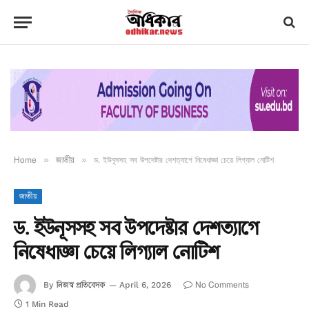
Home
»
জাতীয়
»
ড. ইউনূসসহ সব উপদেষ্টার দেশত্যাগে নিষেধাজ্ঞা চেয়ে লিগ্যাল নোটিশ
জাতীয়
ড. ইউনূসসহ সব উপদেষ্টার দেশত্যাগে
নিষেধাজ্ঞা চেয়ে লিগ্যাল নোটিশ
নিজস্ব প্রতিবেদক
No Comments
By
April 6, 2026
1 Min Read