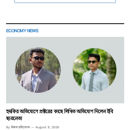
ECONOMY NEWS
হুমকির অভিযোগে প্রক্টরের কাছে লিখিত অভিযোগ দিলেন ইবি
ছাত্রনেতা
নিজস্ব প্রতিবেদক
By
August 9, 2026