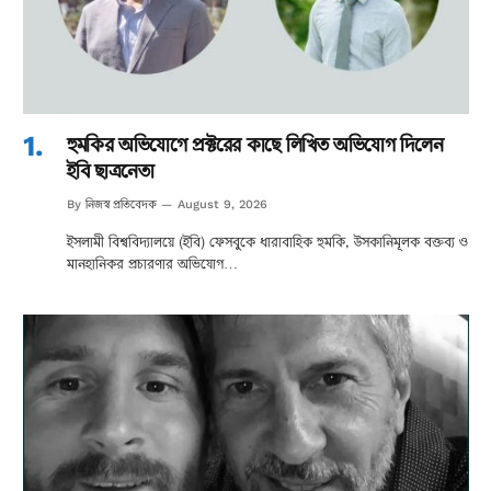
হুমকির অভিযোগে প্রক্টরের কাছে লিখিত অভিযোগ দিলেন
ইবি ছাত্রনেতা
নিজস্ব প্রতিবেদক
By
August 9, 2026
ইসলামী বিশ্ববিদ্যালয়ে (ইবি) ফেসবুকে ধারাবাহিক হুমকি, উসকানিমূলক বক্তব্য ও
মানহানিকর প্রচারণার অভিযোগ…