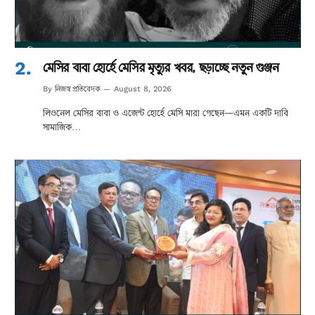
মেসির বাবা হোর্হে মেসির মৃত্যুর খবর, ছড়াচ্ছে নতুন গুঞ্জন
নিজস্ব প্রতিবেদক
By
August 8, 2026
লিওনেল মেসির বাবা ও এজেন্ট হোর্হে মেসি মারা গেছেন—এমন একটি দাবি
সামাজিক…