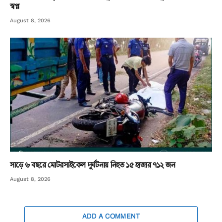
স্বপ্ন
August 8, 2026
সাড়ে ৬ বছরে মোটরসাইকেল দুর্ঘটনায় নিহত ১৫ হাজার ৭১২ জন
August 8, 2026
ADD A COMMENT