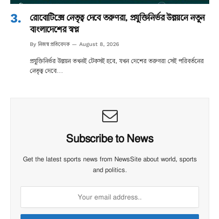
রোবোটিক্সে নেতৃত্ব দেবে তরুণরা, প্রযুক্তিনির্ভর উন্নয়নে নতুন
বাংলাদেশের স্বপ্ন
নিজস্ব প্রতিবেদক
By
August 8, 2026
প্রযুক্তিনির্ভর উন্নয়ন তখনই টেকসই হবে, যখন দেশের তরুণরা সেই পরিবর্তনের
নেতৃত্ব দেবে…
Subscribe to News
Get the latest sports news from NewsSite about world, sports
and politics.