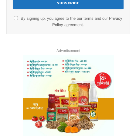
By signing up, you agree to the our terms and our
Privacy
Policy
agreement.
Advertisement