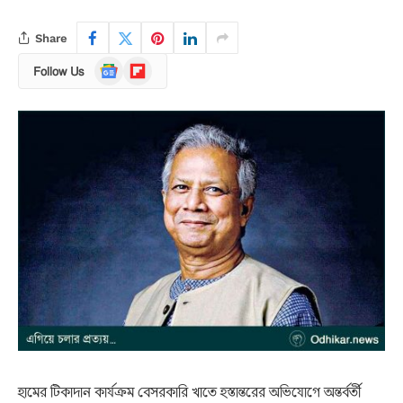
Share
Google
Flipboard
Follow Us
News
হামের টিকাদান কার্যক্রম বেসরকারি খাতে হস্তান্তরের অভিযোগে অন্তর্বর্তী