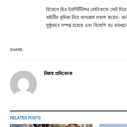
বিকেলে মিত্র ইনস্টিটিউশন ভোটকেন্দ্রে ভোট দিয়ে
বাহিনীর ভূমিকা নিয়ে অসন্তোষ প্রকাশ করেন। অন্য
সুষ্ঠুভাবে সম্পন্ন হয়েছে এবং বিজেপি বড় ব্যবধা
SHARE.
নিজস্ব প্রতিবেদক
RELATED
POSTS