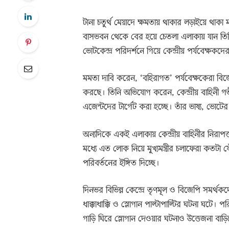
টানা চতুর্থ মেয়াদে ক্ষমতায় থাকার লড়াইয়ে থাকা ম
বাসভবন থেকে বের হয়ে চেতলা এলাকায় যান ত
ভোটকেন্দ্র পরিদর্শনে গিয়ে কেন্দ্রীয় পর্যবেক্ষ
মমতা দাবি করেন, ‘বহিরাগত’ পর্যবেক্ষকেরা বি
করছে। তিনি অভিযোগ করেন, কেন্দ্রীয় বাহিনী গ
এজেন্টদের টার্গেট করা হচ্ছে। তাঁর ভাষ্য, ভোটে
অন্যদিকে একই এলাকায় কেন্দ্রীয় বাহিনীর নিরাপত্ত
মধ্যে এত লোক নিয়ে মুখ্যমন্ত্রীর চলাফেরা কতটা য
পরিবর্তনের ইঙ্গিত দিচ্ছে।
দিনভর বিভিন্ন কেন্দ্রে তৃণমূল ও বিজেপি সমর্থ
ধাক্কাধাক্কি ও স্লোগান পাল্টাপাল্টির ঘটনা ঘটে। পরি
গাড়ি ঘিরে স্লোগান দেওয়ার ঘটনাও উত্তেজনা বা