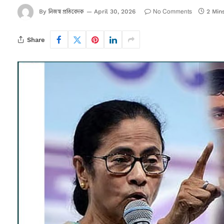
নিজস্ব প্রতিবেদক
No Comments
By
April 30, 2026
2 Min
Share