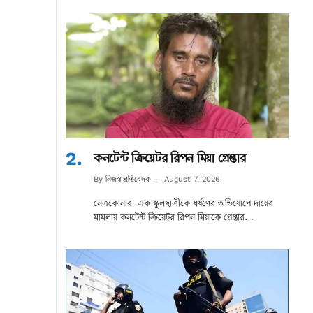
কনটেন্ট ক্রিয়েটর রিপন মিয়া গ্রেপ্তার
নিজস্ব প্রতিবেদক
By
August 7, 2026
নেত্রকোনার এক স্কুলছাত্রীকে ধর্ষণের অভিযোগে দায়ের
মামলায় কনটেন্ট ক্রিয়েটর রিপন মিয়াকে গ্রেপ্তার…