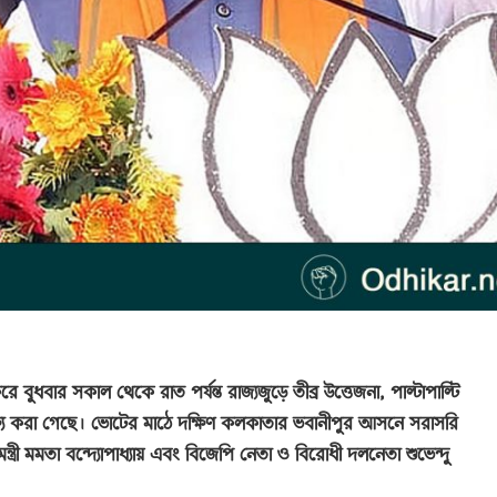
রে বুধবার সকাল থেকে রাত পর্যন্ত রাজ্যজুড়ে তীব্র উত্তেজনা, পাল্টাপাল্টি
ষ্য করা গেছে। ভোটের মাঠে দক্ষিণ কলকাতার ভবানীপুর আসনে সরাসরি
্ত্রী
মমতা বন্দ্যোপাধ্যায়
এবং বিজেপি নেতা ও বিরোধী দলনেতা
শুভেন্দু