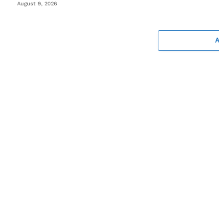
August 9, 2026