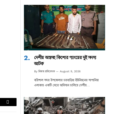
দেশীয় অস্ত্রসহ কিশোর গ্যাংয়ের দুই সদস্য
আটক
নিজস্ব প্রতিবেদক
By
August 9, 2026
বরিশাল সদর উপজেলার চরবাড়িয়া ইউনিয়নের সাপানিয়া
এলাকায় একটি ঘেরে অভিযান চালিয়ে দেশীয়…
lr
Email