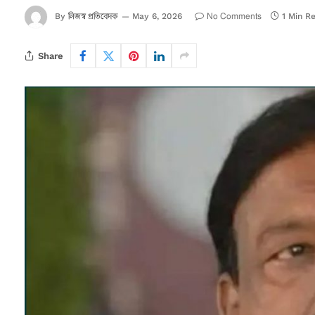
নিজস্ব প্রতিবেদক
No Comments
By
May 6, 2026
1 Min R
Share