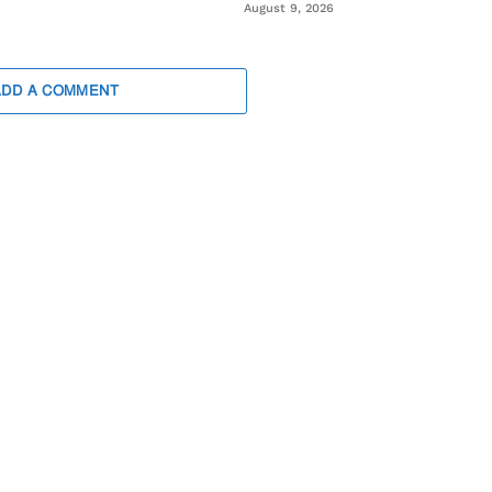
August 9, 2026
ADD A COMMENT