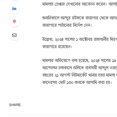
মামলায় গ্রেপ্তার দেখানোর আবেদন করেন। আসামি
শুনানিকালে আব্দুর রউফকে কারাগার থেকে আদ
কারাগারে পাঠানোর নির্দেশ দেন।
উল্লেখ্য, ২০২৪ সালের ১ অক্টোবর রাজধানীর মির
কারাগারে রয়েছেন।
মামলার অভিযোগে বলা হয়েছে, ২০২৪ সালের ১৯ জু
আন্দোলন চলাকালে গুলিতে ব্যবসায়ী আব্দুল ওয়
বছরের ২১ আগস্ট নিউমার্কেট থানায় হত্যা মামলা 
কাদেরসহ মোট ১৩০ জনকে আসামি করা হয়।
SHARE.