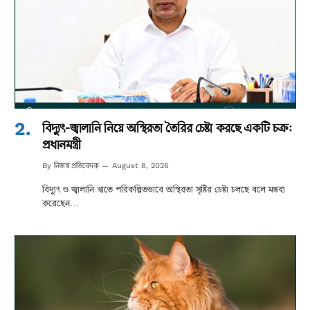
বিদ্যুৎ-জ্বালানি নিয়ে অস্থিরতা তৈরির চেষ্টা করছে একটি চক্র:
প্রধানমন্ত্রী
নিজস্ব প্রতিবেদক
By
August 8, 2026
বিদ্যুৎ ও জ্বালানি খাতে পরিকল্পিতভাবে অস্থিরতা সৃষ্টির চেষ্টা চলছে বলে মন্তব্য
করেছেন…