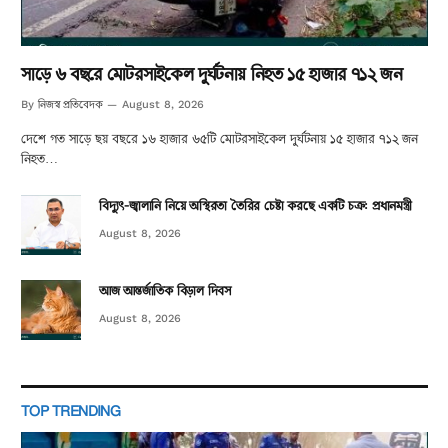
সাড়ে ৬ বছরে মোটরসাইকেল দুর্ঘটনায় নিহত ১৫ হাজার ৭১২ জন
নিজস্ব প্রতিবেদক
By
August 8, 2026
দেশে গত সাড়ে ছয় বছরে ১৬ হাজার ৬৫টি মোটরসাইকেল দুর্ঘটনায় ১৫ হাজার ৭১২ জন
নিহত…
বিদ্যুৎ-জ্বালানি নিয়ে অস্থিরতা তৈরির চেষ্টা করছে একটি চক্র: প্রধানমন্ত্রী
August 8, 2026
আজ আন্তর্জাতিক বিড়াল দিবস
August 8, 2026
TOP TRENDING