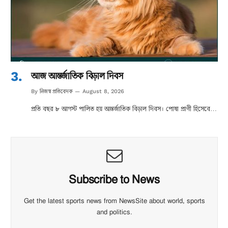
আজ আন্তর্জাতিক বিড়াল দিবস
নিজস্ব প্রতিবেদক
By
August 8, 2026
প্রতি বছর ৮ আগস্ট পালিত হয় আন্তর্জাতিক বিড়াল দিবস। পোষা প্রাণী হিসেবে…
Subscribe to News
Get the latest sports news from NewsSite about world, sports
and politics.