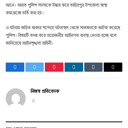
আনে। আহত পুলিশ সদস্যকে উদ্ধার করে তাহিরপুর উপজেলা স্বাস্থ্য
কমপ্লেক্সে ভর্তি করা হয়।
এ ঘটনায় জড়িত থাকার সন্দেহে ঘটনাস্থল থেকে সাতজনকে আটক করেছে
পুলিশ। বিষয়টি তদন্ত করে প্রয়োজনীয় আইনগত ব্যবস্থা নেওয়া হচ্ছে বলে
জানিয়েছে আইনশৃঙ্খলা বাহিনী।
Facebook
Twitter
Pinterest
LinkedIn
Tumblr
Email
নিজস্ব প্রতিবেদক
Website