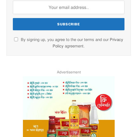
By signing up, you agree to the our terms and our
Privacy
Policy
agreement.
Advertisement