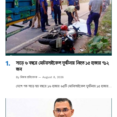
সাড়ে ৬ বছরে মোটরসাইকেল দুর্ঘটনায় নিহত ১৫ হাজার ৭১২
জন
নিজস্ব প্রতিবেদক
By
August 8, 2026
দেশে গত সাড়ে ছয় বছরে ১৬ হাজার ৬৫টি মোটরসাইকেল দুর্ঘটনায় ১৫ হাজার…