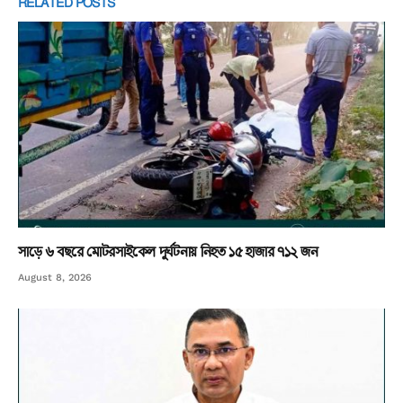
RELATED
POSTS
সাড়ে ৬ বছরে মোটরসাইকেল দুর্ঘটনায় নিহত ১৫ হাজার ৭১২ জন
August 8, 2026