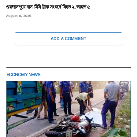
গুরুদাসপুরে বাস-মিনি ট্রাক সংঘর্ষে নিহত ২, আহত ৫
August 8, 2026
ADD A COMMENT
ECONOMY NEWS