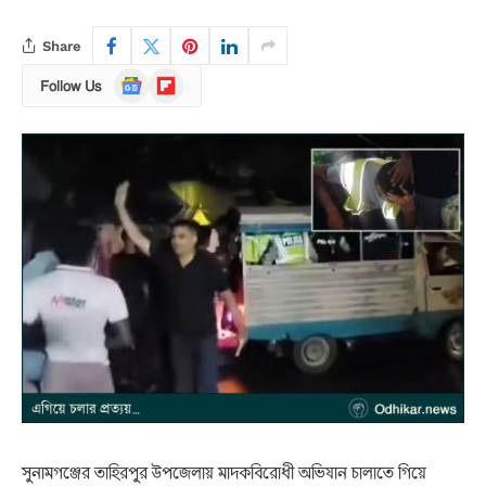
Share
Google
Flipboard
Follow Us
News
সুনামগঞ্জের তাহিরপুর উপজেলায় মাদকবিরোধী অভিযান চালাতে গিয়ে