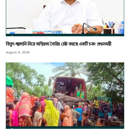
বিদ্যুৎ-জ্বালানি নিয়ে অস্থিরতা তৈরির চেষ্টা করছে একটি চক্র: প্রধানমন্ত্রী
August 8, 2026