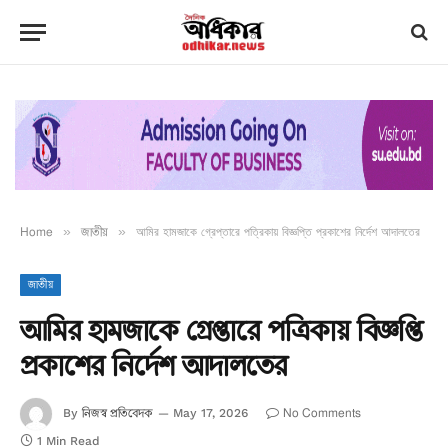
Home
»
জাতীয়
»
আমির হামজাকে গ্রেপ্তারে পত্রিকায় বিজ্ঞপ্তি প্রকাশের নির্দেশ আদালতের
জাতীয়
আমির হামজাকে গ্রেপ্তারে পত্রিকায় বিজ্ঞপ্তি
প্রকাশের নির্দেশ আদালতের
নিজস্ব প্রতিবেদক
No Comments
By
May 17, 2026
1 Min Read