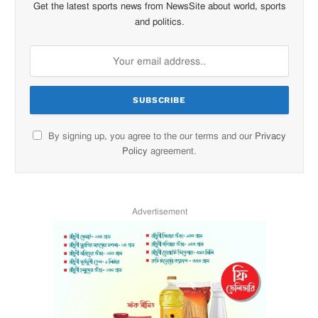
Get the latest sports news from NewsSite about world, sports
and politics.
By signing up, you agree to the our terms and our
Privacy
Policy
agreement.
Advertisement