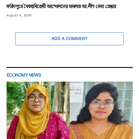
ফরিদপুরে বৈষম্যবিরোধী আন্দোলনের মামলায় আ.লীগ নেতা গ্রেপ্তার
August 9, 2026
ADD A COMMENT
ECONOMY NEWS