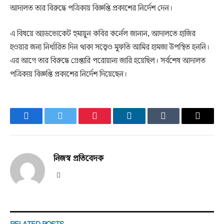
আদালত তার বিরুদ্ধে পত্রিকায় বিজ্ঞপ্তি প্রকাশের নির্দেশ দেন।
এ বিষয়ে অ্যাডভোকেট হুমায়ুন কবির কর্নেল জানান, আদালতে হাজির
হওয়ার জন্য নির্ধারিত দিন থাকা সত্ত্বেও মুফতি আমির হামজা উপস্থিত হননি।
এর আগে তার বিরুদ্ধে গ্রেপ্তারি পরোয়ানা জারি হয়েছিল। সর্বশেষ আদালত
পত্রিকায় বিজ্ঞপ্তি প্রকাশের নির্দেশ দিয়েছেন।
Facebook
Twitter
Pinterest
LinkedIn
Tumblr
Email
নিজস্ব প্রতিবেদক
Website