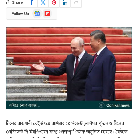
Share
Google
Flipboard
Follow Us
News
চীনের রাজধানী বেইজিংয়ে রাশিয়ার প্রেসিডেন্ট ভ্লাদিমির পুতিন ও চীনের
প্রেসিডেন্ট শি চিনপিংয়ের মধ্যে গুরুত্বপূর্ণ বৈঠক অনুষ্ঠিত হয়েছে। বৈঠকে