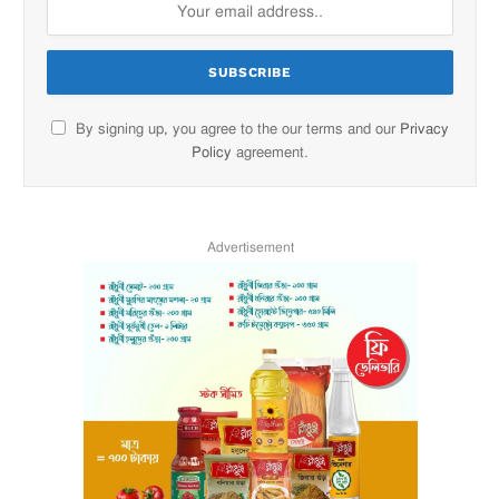
By signing up, you agree to the our terms and our
Privacy
Policy
agreement.
Advertisement