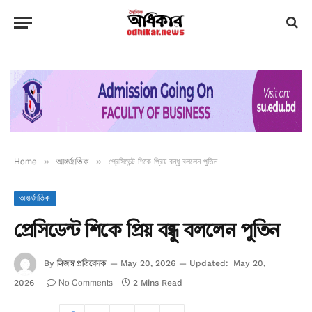
Home
»
আন্তর্জাতিক
»
প্রেসিডেন্ট শিকে প্রিয় বন্ধু বললেন পুতিন
আন্তর্জাতিক
প্রেসিডেন্ট শিকে প্রিয় বন্ধু বললেন পুতিন
নিজস্ব প্রতিবেদক
By
May 20, 2026
Updated:
May 20,
No Comments
2026
2 Mins Read