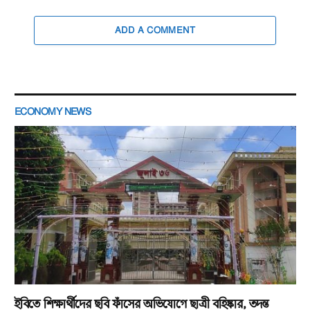
ADD A COMMENT
ECONOMY NEWS
ইবিতে শিক্ষার্থীদের ছবি ফাঁসের অভিযোগে ছাত্রী বহিষ্কার, তদন্ত