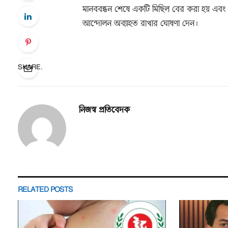
মানববন্ধন শেষে একটি মিছিল বের করা হয় এবং ১
আন্দোলন অব্যাহত রাখার ঘোষণা দেন।
SHARE.
নিজস্ব প্রতিবেদক
RELATED
POSTS