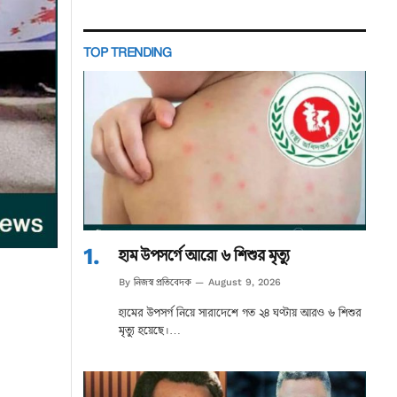
TOP TRENDING
হাম উপসর্গে আরো ৬ শিশুর মৃত্যু
নিজস্ব প্রতিবেদক
By
August 9, 2026
হামের উপসর্গ নিয়ে সারাদেশে গত ২৪ ঘণ্টায় আরও ৬ শিশুর
মৃত্যু হয়েছে।…