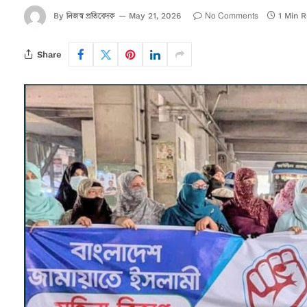
নিজস্ব প্রতিবেদক
No Comments
By
May 21, 2026
1 Min 
Share