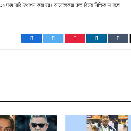
২ দফা দাবি উত্থাপন করা হয়। আয়োজকরা দ্রুত বিচার নিশ্চিত না হলে
Facebook
Twitter
Pinterest
LinkedIn
Tumb