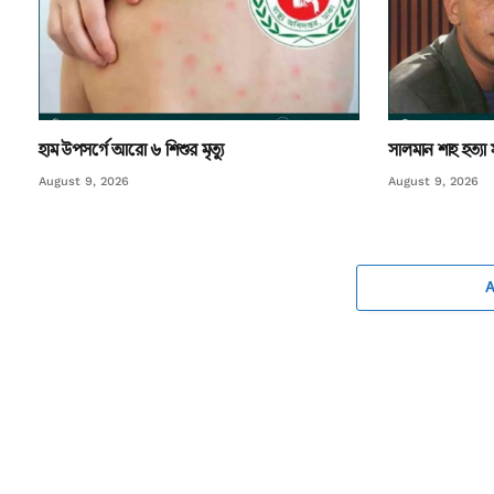
হাম উপসর্গে আরো ৬ শিশুর মৃত্যু
সালমান শাহ হত্
August 9, 2026
August 9, 2026