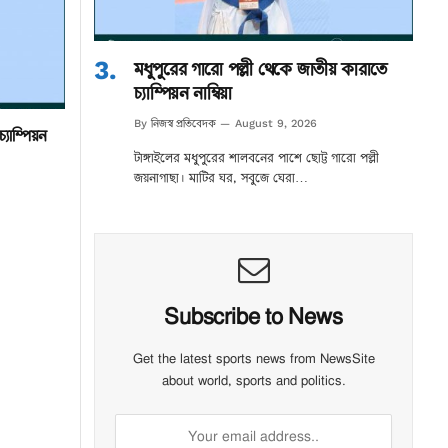
মধুপুরের গারো পল্লী থেকে জাতীয় কারাতে
চ্যাম্পিয়ন নাম্বিয়া
নিজস্ব প্রতিবেদক
By
August 9, 2026
্যাম্পিয়ন
টাঙ্গাইলের মধুপুরের শালবনের পাশে ছোট্ট গারো পল্লী
জয়নাগাছা। মাটির ঘর, সবুজে ঘেরা…
Subscribe to News
Get the latest sports news from NewsSite
about world, sports and politics.