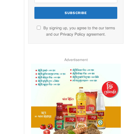
By signing up, you agree to the our terms
and our
Privacy Policy
agreement.
Advertisement