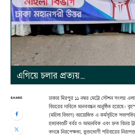
ঢাকার মিরপুর ১১ নম্বর মেট্রো স্টেশন সংলগ্ন এলাকা
SHARE
বিচারের দাবিতে মানববন্ধন অনুষ্ঠিত হয়েছে। বৃ
(মহিলা বিভাগ) আয়োজিত এ কর্মসূচিতে সভাপতিত্ব
হত্যাকাণ্ডটি বর্বর ও অমানবিক এবং দ্রুত বিচার ট্রা
তদন্তে নিরপেক্ষতা, ভুক্তভোগী পরিবারের নিরাপ