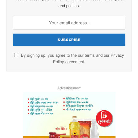
and politics.
By signing up, you agree to the our terms and our
Privacy
Policy
agreement.
Advertisement