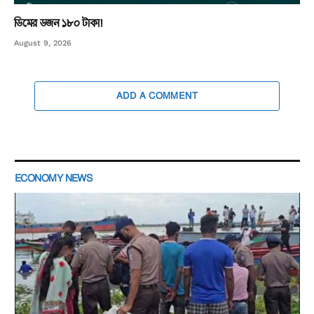
ডিমের ডজন ১৮০ টাকা!
August 9, 2026
ADD A COMMENT
ECONOMY NEWS