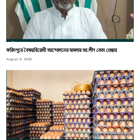
ফরিদপুরে বৈষম্যবিরোধী আন্দোলনের মামলায় আ.লীগ নেতা গ্রেপ্তার
August 9, 2026