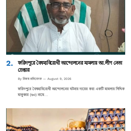
ফরিদপুরে বৈষম্যবিরোধী আন্দোলনের মামলায় আ.লীগ নেতা
গ্রেপ্তার
নিজস্ব প্রতিবেদক
By
August 9, 2026
ফরিদপুরে বৈষম্যবিরোধী আন্দোলনের ঘটনায় দায়ের করা একটি মামলায় সিদ্দিক
মাতুব্বর (৬০) নামে…