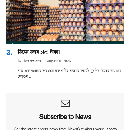
ডিমের ডজন ১৮০ টাকা!
নিজস্ব প্রতিবেদক
By
August 9, 2026
মাত্র এক সপ্তাহের ব্যবধানে রাজধানীর বাজারে ফার্মের মুরগির ডিমের দাম প্রায়
দেড়গুণ…
Subscribe to News
Get the latest sports news from NewsSite about world, sports