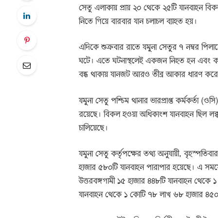
সেতু এলাকায় প্রায় ২০ থেকে ২৫টি যানবাহন বিকল
নিতে গিয়ে বারবার যান চলাচল ব্যাহত হয়।
এদিকে শুক্রবার রাতে যমুনা সেতুর ৭ নম্বর পিল
ঘটে। এতে ঘটনাস্থলেই একজন নিহত হন এবং কয়
বন্ধ থাকায় যানজট আরও তীব্র আকার ধারণ কর
যমুনা সেতু পশ্চিম থানার ভারপ্রাপ্ত কর্মকর্তা (
রয়েছে। বিকল হওয়া অধিকাংশ যানবাহন ছিল লক্কড়-ঝ
চালিয়েছে।
যমুনা সেতু কর্তৃপক্ষের তথ্য অনুযায়ী, বৃহস্পতিব
হাজার ৫৮০টি যানবাহন পারাপার হয়েছে। এ সময়
উত্তরবঙ্গগামী ১৫ হাজার ৪৪৮টি যানবাহন থেকে
যানবাহন থেকে ১ কোটি ৭৮ লাখ ৬৮ হাজার ৪৫