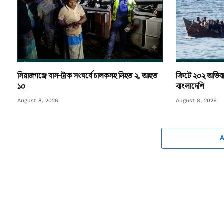
সিরাজগঞ্জে বাস-ট্রাক সংঘর্ষে চালকসহ নিহত ২, আহত
ক্রিটে ২০২ অভিবাস
১০
বাংলাদেশি
August 8, 2026
August 8, 2026