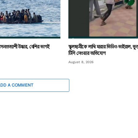
নপ্রত্যাশী উদ্ধার, বেশির ভাগই
স্কুলছাত্রীকে লাথি মারার ভিডিও ভাইরাল, ভ
টিসি দেওয়ার অভিযোগ
August 8, 2026
ADD A COMMENT