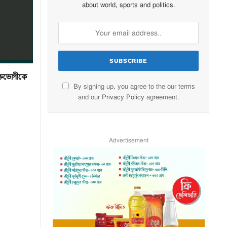
about world, sports and politics.
ুক্তভোগীকে
By signing up, you agree to the our terms
and our
Privacy Policy
agreement.
Advertisement