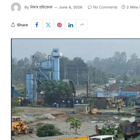
নিজস্ব প্রতিবেদক
No Comments
By
June 6, 2026
2 Mins
Share