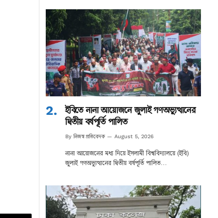
ইবিতে নানা আয়োজনে জুলাই গণঅভ্যুত্থানের
দ্বিতীয় বর্ষপূর্তি পালিত
নিজস্ব প্রতিবেদক
By
August 5, 2026
নানা আয়োজনের মধ্য দিয়ে ইসলামী বিশ্ববিদ্যালয়ে (ইবি)
জুলাই গণঅভ্যুত্থানের দ্বিতীয় বর্ষপূর্তি পালিত…