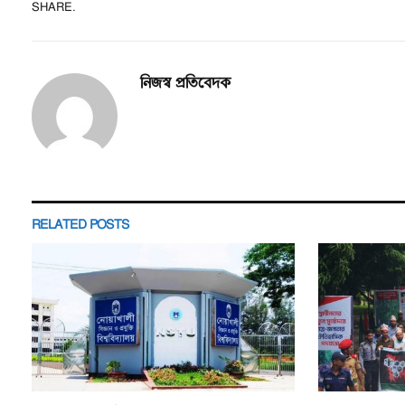
SHARE.
নিজস্ব প্রতিবেদক
RELATED
POSTS