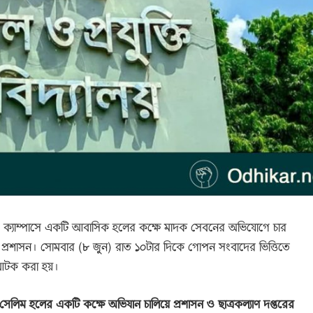
রুয়েট) ক্যাম্পাসে একটি আবাসিক হলের কক্ষে মাদক সেবনের অভিযোগে চার
ালয় প্রশাসন। সোমবার (৮ জুন) রাত ১০টার দিকে গোপন সংবাদের ভিত্তিতে
 আটক করা হয়।
ন্ট সেলিম হলের একটি কক্ষে অভিযান চালিয়ে প্রশাসন ও ছাত্রকল্যাণ দপ্তরের