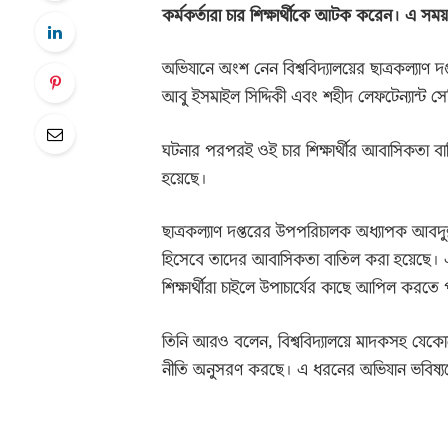
কর্মকর্তারা চার শিক্ষার্থীকে আটক করেন। এ সম
অভিযানে অংশ নেন বিশ্ববিদ্যালয়ের ছাত্রকল্যা
আবু ইসমাইল সিদ্দিকী এবং শহীদ লেফটেন্যান্ট স
ঘটনার পরপরই ওই চার শিক্ষার্থীর আবাসিকতা বাত
হয়েছে।
ছাত্রকল্যাণ দপ্তরের উপপরিচালক অধ্যাপক আবদুল্ল
হিসেবে তাদের আবাসিকতা বাতিল করা হয়েছে। এ সিদ
শিক্ষার্থীরা চাইলে উপাচার্যের কাছে আপিল করতে
তিনি আরও বলেন, বিশ্ববিদ্যালয়ে মাদকসহ যেকোনো 
নীতি অনুসরণ করছে। এ ধরনের অভিযান ভবিষ্য