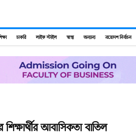
িক্ষা
চাকরি
লাইফ স্টাইল
স্বাস্থ্য
অন্যান্য
ত্রয়োদশ নির্বাচন
ার শিক্ষার্থীর আবাসিকতা বাতিল