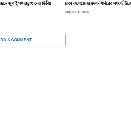
ে জুলাই গণঅভ্যুত্থানের দ্বিতীয়
ঢাকা কলেজে ছাত্রদল-শিবিরের সংঘর্ষ, উত্
August 4, 2026
ADD A COMMENT