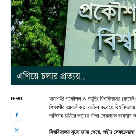
রাজশাহী প্রকৌশল ও প্রযুক্তি বিশ্ববিদ্যালয় (
SHARE
শিক্ষার্থীর আবাসিকতা বাতিল করেছে বিশ্ববিদ্য
অভিযান চালিয়ে তাদের গাঁজা সেবনরত অবস্থায়
বিশ্ববিদ্যালয় সূত্রে জানা গেছে, শহীদ লেফটেন্যা