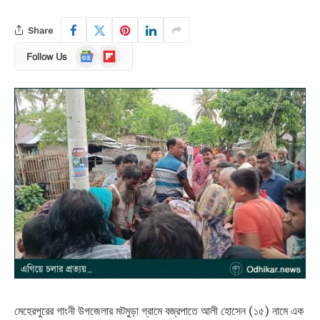
Share
Google
Flipboard
Follow Us
News
মেহেরপুরের গাংনী উপজেলার মটমুড়া গ্রামে বজ্রপাতে আলী হোসেন (১৫) নামে এক