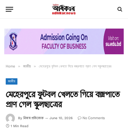
Home
»
জাতীয়
»
মেহেরপুরে ফুটবল খেলতে গিয়ে বজ্রপাতে প্রাণ গেল স্কুলছাত্রের
জাতীয়
মেহেরপুরে ফুটবল খেলতে গিয়ে বজ্রপাতে
প্রাণ গেল স্কুলছাত্রের
নিজস্ব প্রতিবেদক
No Comments
By
June 10, 2026
1 Min Read