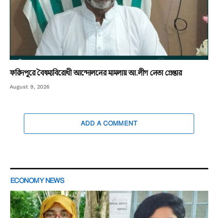
ফরিদপুরে বৈষম্যবিরোধী আন্দোলনের মামলায় আ.লীগ নেতা গ্রেপ্তার
August 9, 2026
ADD A COMMENT
ECONOMY NEWS