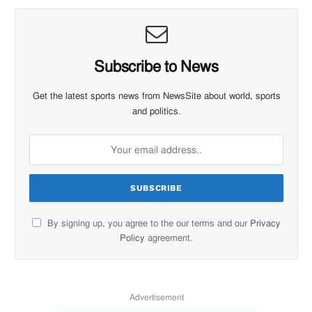
Subscribe to News
Get the latest sports news from NewsSite about world, sports
and politics.
By signing up, you agree to the our terms and our
Privacy
Policy
agreement.
Advertisement