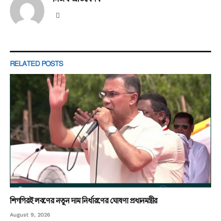
Website
RELATED
POSTS
শিগগিরই লবণের নতুন দাম নির্ধারণের ঘোষণা প্রধানমন্ত্রীর
August 9, 2026