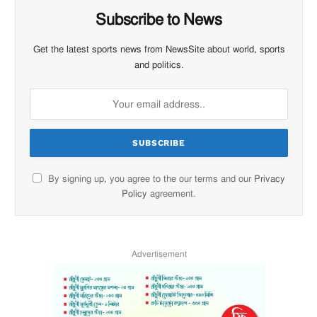
Subscribe to News
Get the latest sports news from NewsSite about world, sports
and politics.
By signing up, you agree to the our terms and our
Privacy
Policy
agreement.
Advertisement