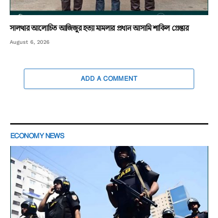
সালথার আলোচিত আজিজুর হত্যা মামলার প্রধান আসামি শাকিল গ্রেপ্তার
August 6, 2026
ADD A COMMENT
ECONOMY NEWS