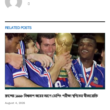
Website
RELATED
POSTS
ফ্রান্সের ১৯৯৮ বিশ্বকাপ জয়ের আগে ডোপিং পরীক্ষা স্থগিতের স্বীকারোক্তি
August 4, 2026