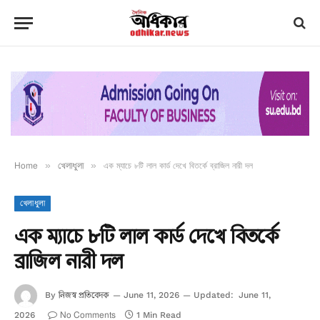
Home
»
খেলাধুলা
»
এক ম্যাচে ৮টি লাল কার্ড দেখে বিতর্কে ব্রাজিল নারী দল
খেলাধুলা
এক ম্যাচে ৮টি লাল কার্ড দেখে বিতর্কে
ব্রাজিল নারী দল
নিজস্ব প্রতিবেদক
By
June 11, 2026
Updated:
June 11,
No Comments
2026
1 Min Read