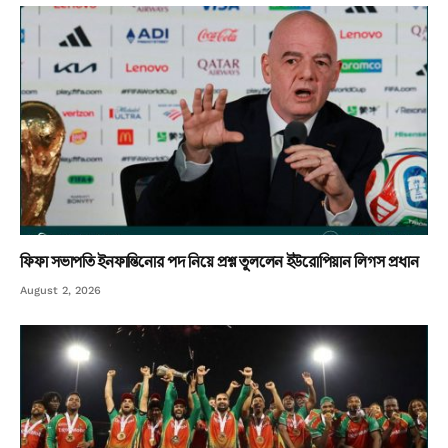
ফিফা সভাপতি ইনফান্তিনোর পদ নিয়ে প্রশ্ন তুললেন ইউরোপিয়ান লিগস প্রধান
August 2, 2026