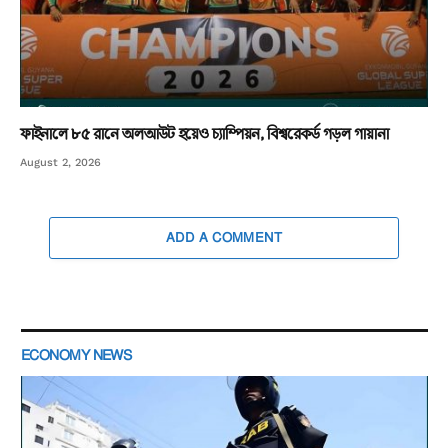
ফাইনালে ৮৫ রানে অলআউট হয়েও চ্যাম্পিয়ন, বিশ্বরেকর্ড গড়ল গায়ানা
August 2, 2026
ADD A COMMENT
ECONOMY NEWS