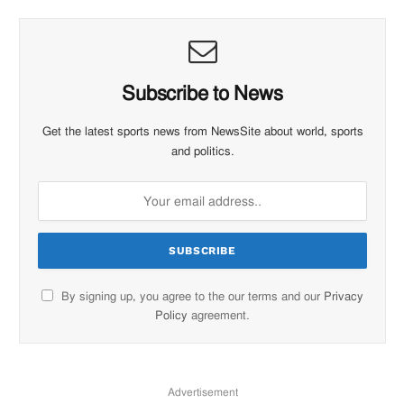
Subscribe to News
Get the latest sports news from NewsSite about world, sports
and politics.
By signing up, you agree to the our terms and our
Privacy
Policy
agreement.
Advertisement