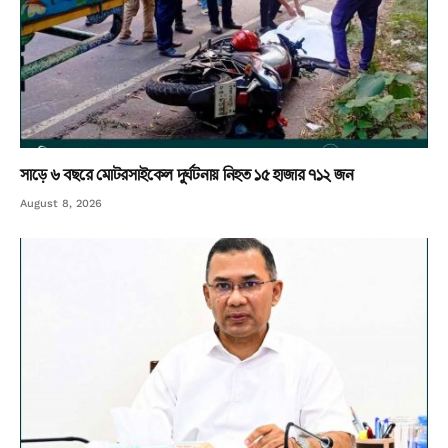
সাড়ে ৬ বছরে মোটরসাইকেল দুর্ঘটনায় নিহত ১৫ হাজার ৭১২ জন
August 8, 2026