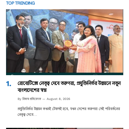
TOP TRENDING
রোবোটিক্সে নেতৃত্ব দেবে তরুণরা, প্রযুক্তিনির্ভর উন্নয়নে নতুন
বাংলাদেশের স্বপ্ন
নিজস্ব প্রতিবেদক
By
August 8, 2026
প্রযুক্তিনির্ভর উন্নয়ন তখনই টেকসই হবে, যখন দেশের তরুণরা সেই পরিবর্তনের
নেতৃত্ব দেবে…