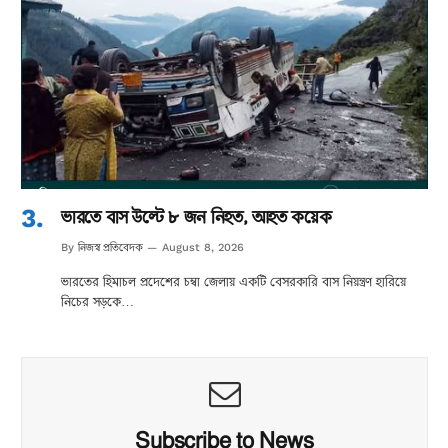
ভারতে বাস উল্টে ৮ জন নিহত, আহত কয়েক
নিজস্ব প্রতিবেদক
By
August 8, 2026
ভারতের হিমাচল প্রদেশের চম্বা জেলায় একটি বেসরকারি বাস নিয়ন্ত্রণ হারিয়ে
নিচের সড়কে…
Subscribe to News