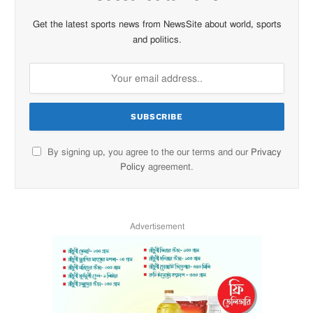
Get the latest sports news from NewsSite about world, sports
and politics.
By signing up, you agree to the our terms and our
Privacy
Policy
agreement.
Advertisement