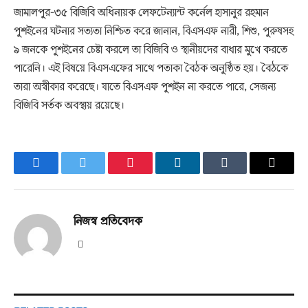
জামালপুর-৩৫ বিজিবি অধিনায়ক লেফটেন্যান্ট কর্নেল হাসানুর রহমান
পুশইনের ঘটনার সত্যতা নিশ্চিত করে জানান, বিএসএফ নারী, শিশু, পুরুষসহ
৯ জনকে পুশইনের চেষ্টা করলে তা বিজিবি ও স্থানীয়দের বাধার মুখে করতে
পারেনি। এই বিষয়ে বিএসএফের সাথে পতাকা বৈঠক অনুষ্ঠিত হয়। বৈঠকে
তারা অস্বীকার করেছে। যাতে বিএসএফ পুশইন না করতে পারে, সেজন্য
বিজিবি সর্তক অবস্থায় রয়েছে।
Facebook
Twitter
Pinterest
LinkedIn
Tumblr
Email
নিজস্ব প্রতিবেদক
Website