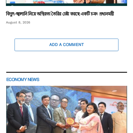
বিদ্যুৎ-জ্বালানি নিয়ে অস্থিরতা তৈরির চেষ্টা করছে একটি চক্র: প্রধানমন্ত্রী
August 8, 2026
ADD A COMMENT
ECONOMY NEWS