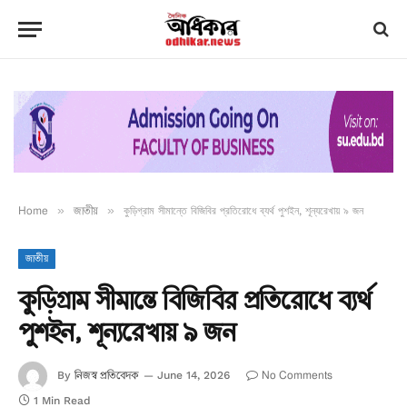
Home
»
জাতীয়
»
কুড়িগ্রাম সীমান্তে বিজিবির প্রতিরোধে ব্যর্থ পুশইন, শূন্যরেখায় ৯ জন
জাতীয়
কুড়িগ্রাম সীমান্তে বিজিবির প্রতিরোধে ব্যর্থ
পুশইন, শূন্যরেখায় ৯ জন
নিজস্ব প্রতিবেদক
No Comments
By
June 14, 2026
1 Min Read