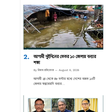
আগামী দুইদিনের ভেতর ১০ জেলায় বন্যার
শঙ্কা
নিজস্ব প্রতিবেদক
By
August 6, 2026
আগামী ২৪ থেকে ৪৮ ঘণ্টার মধ্যে দেশের অন্তত ১০টি
জেলায় স্বল্পমেয়াদি বন্যার…