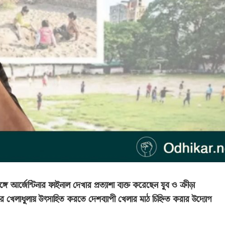
ে আর্জেন্টিনার ফাইনাল দেখার প্রত্যাশা ব্যক্ত করেছেন যুব ও ক্রীড়া
দের খেলাধুলায় উৎসাহিত করতে দেশব্যাপী খেলার মাঠ চিহ্নিত করার উদ্যোগ