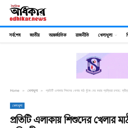
সর্বশেষ
জাতীয়
আন্তর্জাতিক
রাজনীতি
খেলাধুলা
শ
Home
»
খেলাধুলা
»
প্রতিটি এলাকায় শিশুদের খেলার মাঠ খুঁজে বের করার প্রক্রিয়া চলছে: ক্রীড়া প
খেলাধুলা
প্রতিটি এলাকায় শিশুদের খেলার মাঠ 