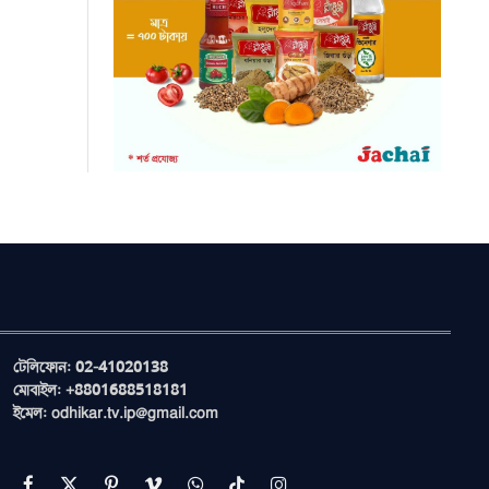
টেলিফোন: 02-41020138
মোবাইল: +8801688518181
ইমেল: odhikar.tv.ip@gmail.com