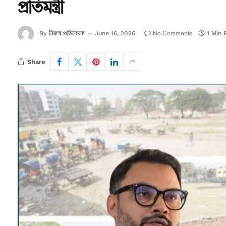
প্রতিমন্ত্রী
নিজস্ব প্রতিবেদক
No Comments
By
June 16, 2026
1 Min 
Share