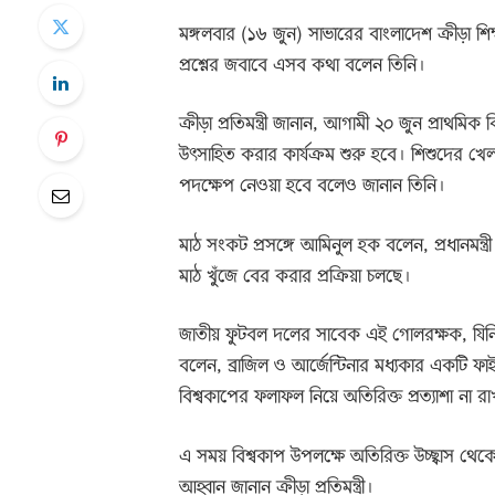
মঙ্গলবার (১৬ জুন) সাভারের বাংলাদেশ ক্রীড়া শ
প্রশ্নের জবাবে এসব কথা বলেন তিনি।
ক্রীড়া প্রতিমন্ত্রী জানান, আগামী ২০ জুন প্রাথমিক
উৎসাহিত করার কার্যক্রম শুরু হবে। শিশুদের খেল
পদক্ষেপ নেওয়া হবে বলেও জানান তিনি।
মাঠ সংকট প্রসঙ্গে আমিনুল হক বলেন, প্রধানমন্ত্
মাঠ খুঁজে বের করার প্রক্রিয়া চলছে।
জাতীয় ফুটবল দলের সাবেক এই গোলরক্ষক, যিনি নি
বলেন, ব্রাজিল ও আর্জেন্টিনার মধ্যকার একটি 
বিশ্বকাপের ফলাফল নিয়ে অতিরিক্ত প্রত্যাশা না র
এ সময় বিশ্বকাপ উপলক্ষে অতিরিক্ত উচ্ছ্বাস 
আহ্বান জানান ক্রীড়া প্রতিমন্ত্রী।