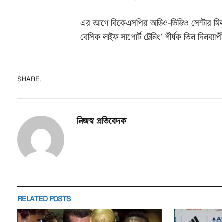
এর আগে বিকেএসপির অডিও-ভিডিও সেন্টার মিলনায়
বেসিক লাইফ সাপোর্ট ট্রেনিং’ শীর্ষক তিন দিনব্যা
SHARE.
নিজস্ব প্রতিবেদক
RELATED
POSTS