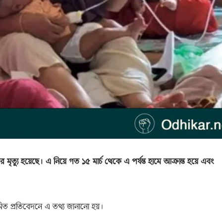
মৃত্যু হয়েছে। এ নিয়ে গত ১৫ মার্চ থেকে এ পর্যন্ত হামে আক্রান্ত হয়ে এবং
িয়মিত প্রতিবেদনে এ তথ্য জানানো হয়।