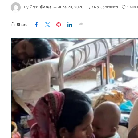
নিজস্ব প্রতিবেদক
No Comments
By
June 23, 2026
1 Min
Share