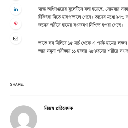
স্বাস্থ্য অধিদপ্তরের বুলেটিনে বলা হয়েছে, সোমবার 
চিকিৎসা নিতে হাসপাতালে গেছে। তাদের মধ্যে ৯৭৩ জ
জনের শরীরে হামের সংক্রমণ নিশ্চিত হওয়া গেছে।
তাতে সব মিলিয়ে ১৫ মার্চ থেকে এ পর্যন্ত হামের লক্
আর নমুনা পরীক্ষায় ১১ হাজার ২৯৭জনের শরীরে সংক
SHARE.
নিজস্ব প্রতিবেদক