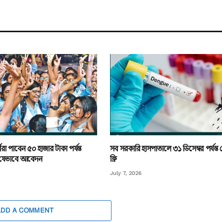
্থীরা পাবেন ৫০ হাজার টাকা পর্যন্ত
সব সরকারি হাসপাতালে ৩১ ডিসেম্বর পর্যন্ত ডে
, যেভাবে আবেদন
ফ্রি
July 7, 2026
ADD A COMMENT