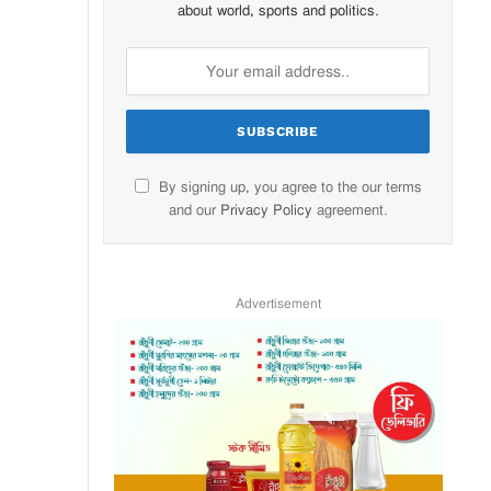
about world, sports and politics.
By signing up, you agree to the our terms
and our
Privacy Policy
agreement.
Advertisement