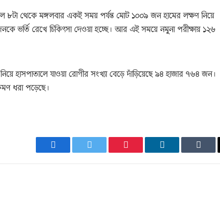
সকাল ৮টা থেকে মঙ্গলবার একই সময় পর্যন্ত মোট ১০০৯ জন হামের লক্ষণ নিয়ে
নকে ভর্তি রেখে চিকিৎসা দেওয়া হচ্ছে। আর এই সময়ে নমুনা পরীক্ষায় ১২৬
ষণ নিয়ে হাসপাতালে যাওয়া রোগীর সংখ্যা বেড়ে দাঁড়িয়েছে ৯৪ হাজার ৭৬৪ জন।
্রমণ ধরা পড়েছে।
Facebook
Twitter
Pinterest
LinkedIn
Tumb