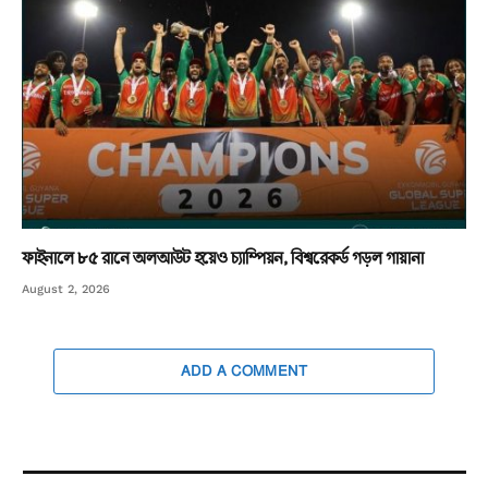
ফাইনালে ৮৫ রানে অলআউট হয়েও চ্যাম্পিয়ন, বিশ্বরেকর্ড গড়ল গায়ানা
August 2, 2026
ADD A COMMENT