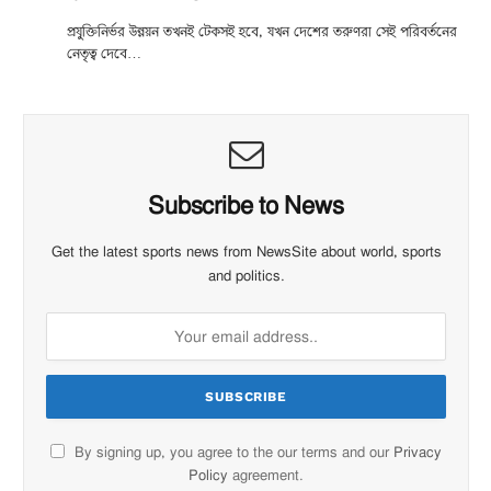
প্রযুক্তিনির্ভর উন্নয়ন তখনই টেকসই হবে, যখন দেশের তরুণরা সেই পরিবর্তনের
নেতৃত্ব দেবে…
Subscribe to News
Get the latest sports news from NewsSite about world, sports
and politics.
By signing up, you agree to the our terms and our
Privacy
Policy
agreement.