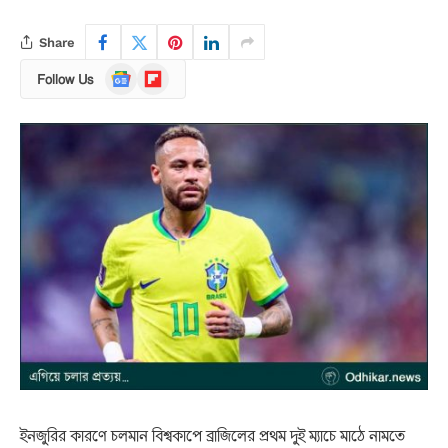
Share
Google
Flipboard
Follow Us
News
ইনজুরির কারণে চলমান বিশ্বকাপে ব্রাজিলের প্রথম দুই ম্যাচে মাঠে নামতে