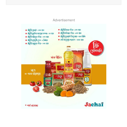
Advertisement