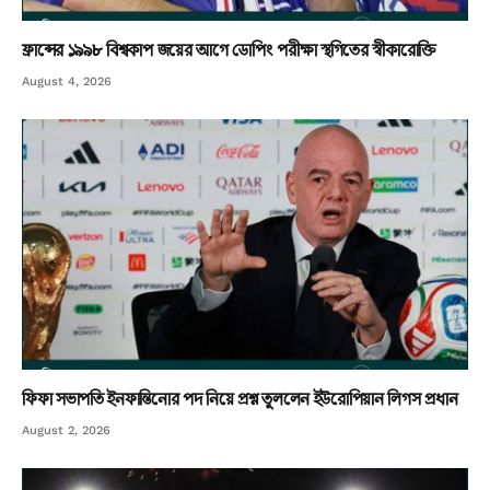
ফ্রান্সের ১৯৯৮ বিশ্বকাপ জয়ের আগে ডোপিং পরীক্ষা স্থগিতের স্বীকারোক্তি
August 4, 2026
ফিফা সভাপতি ইনফান্তিনোর পদ নিয়ে প্রশ্ন তুললেন ইউরোপিয়ান লিগস প্রধান
August 2, 2026