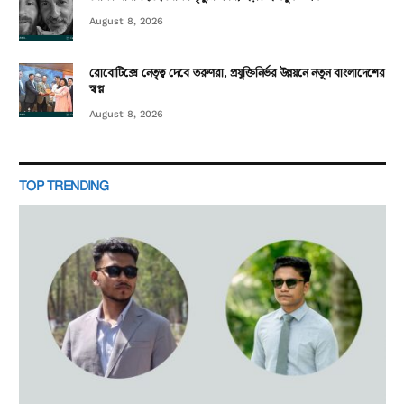
August 8, 2026
রোবোটিক্সে নেতৃত্ব দেবে তরুণরা, প্রযুক্তিনির্ভর উন্নয়নে নতুন বাংলাদেশের
স্বপ্ন
August 8, 2026
TOP TRENDING