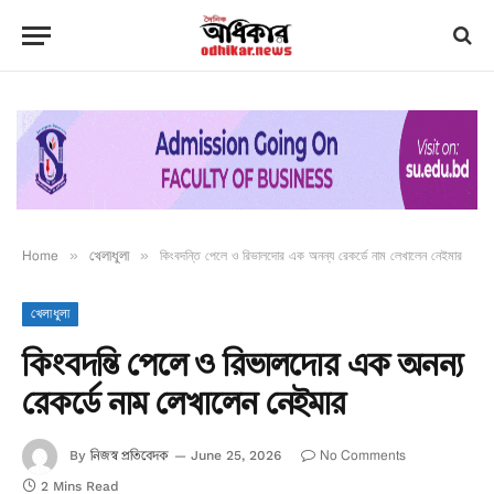
Home
»
খেলাধুলা
»
কিংবদন্তি পেলে ও রিভালদোর এক অনন্য রেকর্ডে নাম লেখালেন নেইমার
খেলাধুলা
কিংবদন্তি পেলে ও রিভালদোর এক অনন্য
রেকর্ডে নাম লেখালেন নেইমার
নিজস্ব প্রতিবেদক
No Comments
By
June 25, 2026
2 Mins Read