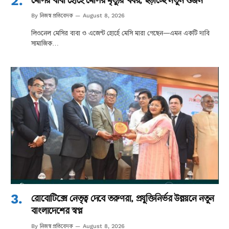
নিজস্ব প্রতিবেদক
By
August 8, 2026
লিওনেল মেসির বাবা ও এজেন্ট হোর্হে মেসি মারা গেছেন—এমন একটি দাবি
সামাজিক…
রোবোটিক্সে নেতৃত্ব দেবে তরুণরা, প্রযুক্তিনির্ভর উন্নয়নে নতুন
বাংলাদেশের স্বপ্ন
নিজস্ব প্রতিবেদক
By
August 8, 2026