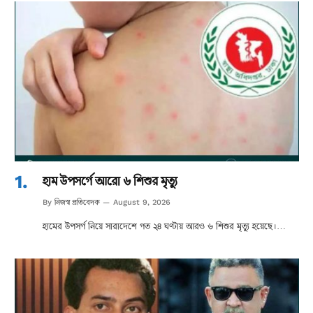
হাম উপসর্গে আরো ৬ শিশুর মৃত্যু
নিজস্ব প্রতিবেদক
By
August 9, 2026
হামের উপসর্গ নিয়ে সারাদেশে গত ২৪ ঘণ্টায় আরও ৬ শিশুর মৃত্যু হয়েছে।…