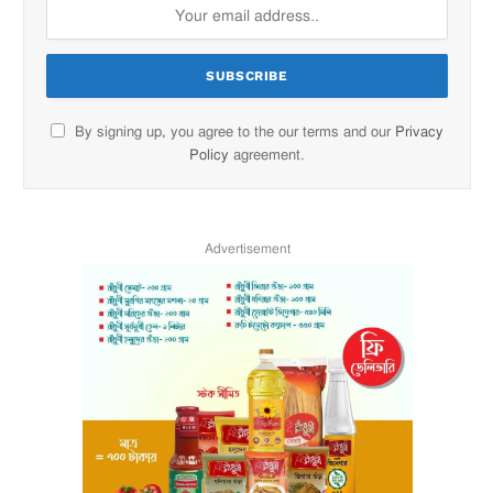
By signing up, you agree to the our terms and our
Privacy
Policy
agreement.
Advertisement