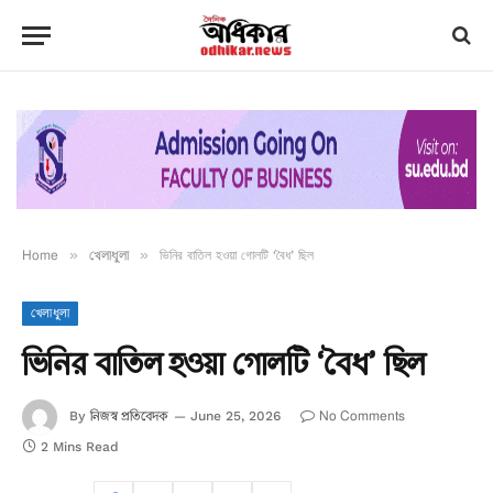
Home
»
খেলাধুলা
»
ভিনির বাতিল হওয়া গোলটি ‘বৈধ’ ছিল
খেলাধুলা
ভিনির বাতিল হওয়া গোলটি ‘বৈধ’ ছিল
নিজস্ব প্রতিবেদক
No Comments
By
June 25, 2026
2 Mins Read