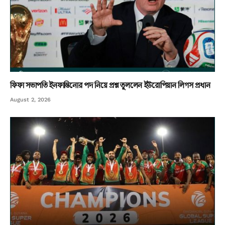
ফিফা সভাপতি ইনফান্তিনোর পদ নিয়ে প্রশ্ন তুললেন ইউরোপিয়ান লিগস প্রধান
August 2, 2026