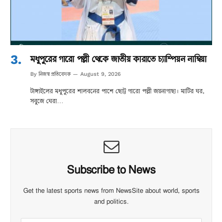
মধুপুরের গারো পল্লী থেকে জাতীয় কারাতে চ্যাম্পিয়ন নাম্বিয়া
নিজস্ব প্রতিবেদক
By
August 9, 2026
টাঙ্গাইলের মধুপুরের শালবনের পাশে ছোট্ট গারো পল্লী জয়নাগাছা। মাটির ঘর,
সবুজে ঘেরা…
Subscribe to News
Get the latest sports news from NewsSite about world, sports
and politics.