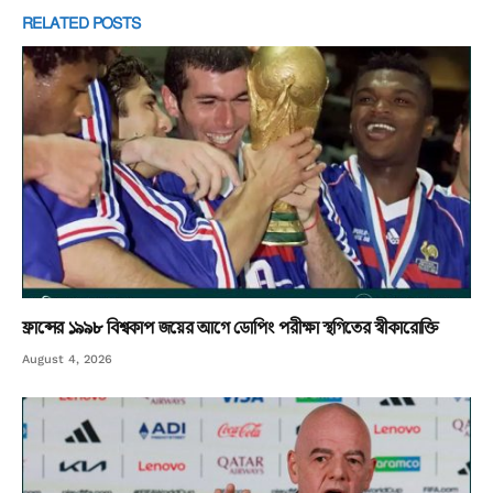
RELATED
POSTS
ফ্রান্সের ১৯৯৮ বিশ্বকাপ জয়ের আগে ডোপিং পরীক্ষা স্থগিতের স্বীকারোক্তি
August 4, 2026