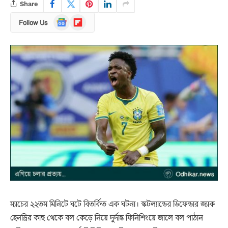
Share
Google
Flipboard
Follow Us
News
ম্যাচের ২২তম মিনিটে ঘটে বিতর্কিত এক ঘটনা। স্কটল্যান্ডের ডিফেন্ডার জ্যাক
হেনড্রির কাছ থেকে বল কেড়ে নিয়ে দুর্দান্ত ফিনিশিংয়ে জালে বল পাঠান