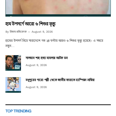
হাম উপসর্গে আরো ৬ শিশুর মৃত্যু
নিজস্ব প্রতিবেদক
By
August 9, 2026
হামের উপসর্গ নিয়ে সারাদেশে গত ২৪ ঘণ্টায় আরও ৬ শিশুর মৃত্যু হয়েছে। এ সময়ে
নতুন…
সালমান শাহ হত্যা মামলায় আটক ডন
August 9, 2026
মধুপুরের গারো পল্লী থেকে জাতীয় কারাতে চ্যাম্পিয়ন নাম্বিয়া
August 9, 2026
TOP TRENDING