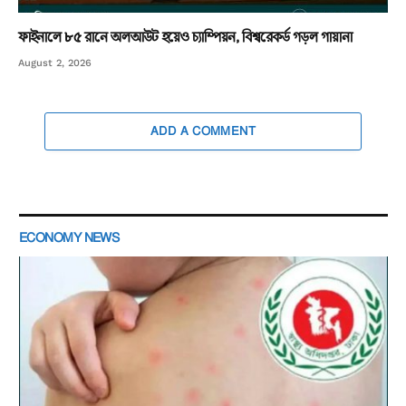
ফাইনালে ৮৫ রানে অলআউট হয়েও চ্যাম্পিয়ন, বিশ্বরেকর্ড গড়ল গায়ানা
August 2, 2026
ADD A COMMENT
ECONOMY NEWS