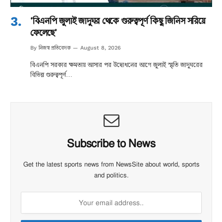
‘বিএনপি জুলাই জাদুঘর থেকে গুরুত্বপূর্ণ কিছু জিনিস সরিয়ে
ফেলেছে’
নিজস্ব প্রতিবেদক
By
August 8, 2026
বিএনপি সরকার ক্ষমতায় আসার পর উদ্বোধনের আগে জুলাই স্মৃতি জাদুঘরের
বিভিন্ন গুরুত্বপূর্ণ…
Subscribe to News
Get the latest sports news from NewsSite about world, sports
and politics.