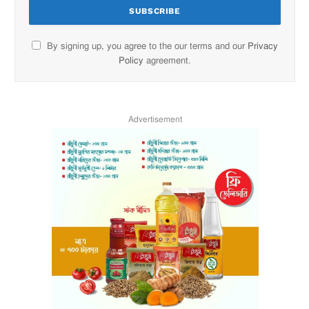
By signing up, you agree to the our terms and our
Privacy
Policy
agreement.
Advertisement