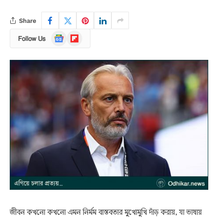
Share
Google
Flipboard
Follow Us
News
জীবন কখনো কখনো এমন নির্মম বাস্তবতার মুখোমুখি দাঁড় করায়, যা ভাষায়