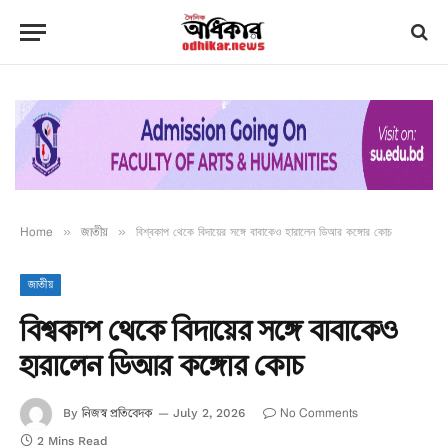
Home
»
জাতীয়
»
বিশ্বকাপ থেকে বিদায়ের সঙ্গে বাবাকেও হারালেন ডিআর কঙ্গোর কোচ
জাতীয়
বিশ্বকাপ থেকে বিদায়ের সঙ্গে বাবাকেও
হারালেন ডিআর কঙ্গোর কোচ
নিজস্ব প্রতিবেদক
No Comments
By
July 2, 2026
2 Mins Read