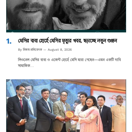
মেসির বাবা হোর্হে মেসির মৃত্যুর খবর, ছড়াচ্ছে নতুন গুঞ্জন
নিজস্ব প্রতিবেদক
By
August 8, 2026
লিওনেল মেসির বাবা ও এজেন্ট হোর্হে মেসি মারা গেছেন—এমন একটি দাবি
সামাজিক…