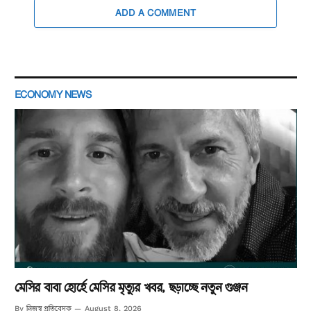
ADD A COMMENT
ECONOMY NEWS
মেসির বাবা হোর্হে মেসির মৃত্যুর খবর, ছড়াচ্ছে নতুন গুঞ্জন
নিজস্ব প্রতিবেদক
By
August 8, 2026