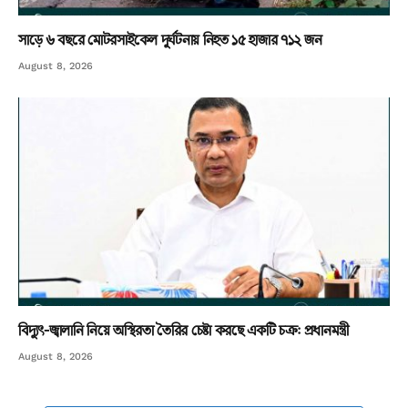
সাড়ে ৬ বছরে মোটরসাইকেল দুর্ঘটনায় নিহত ১৫ হাজার ৭১২ জন
August 8, 2026
বিদ্যুৎ-জ্বালানি নিয়ে অস্থিরতা তৈরির চেষ্টা করছে একটি চক্র: প্রধানমন্ত্রী
August 8, 2026