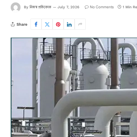
নিজস্ব প্রতিবেদক
No Comments
By
July 7, 2026
1 Min R
Share