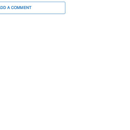
ADD A COMMENT