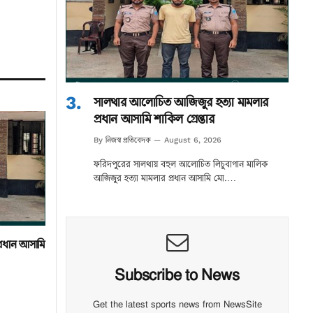
সালথার আলোচিত আজিজুর হত্যা মামলার
প্রধান আসামি শাকিল গ্রেপ্তার
নিজস্ব প্রতিবেদক
By
August 6, 2026
ফরিদপুরের সালথায় বহুল আলোচিত লিচুবাগান মালিক
আজিজুর হত্যা মামলার প্রধান আসামি মো.…
্রধান আসামি
Subscribe to News
Get the latest sports news from NewsSite