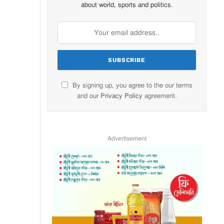
about world, sports and politics.
By signing up, you agree to the our terms
and our
Privacy Policy
agreement.
Advertisement