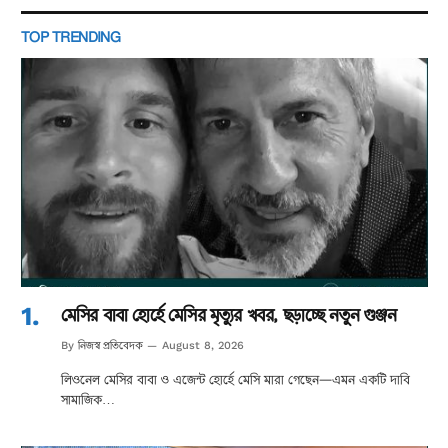
TOP TRENDING
মেসির বাবা হোর্হে মেসির মৃত্যুর খবর, ছড়াচ্ছে নতুন গুঞ্জন
নিজস্ব প্রতিবেদক
By
August 8, 2026
লিওনেল মেসির বাবা ও এজেন্ট হোর্হে মেসি মারা গেছেন—এমন একটি দাবি
সামাজিক…