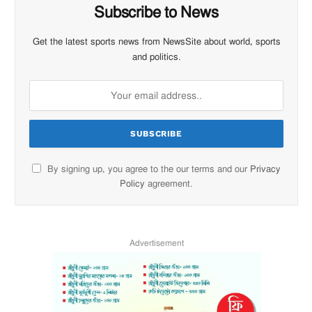
Subscribe to News
Get the latest sports news from NewsSite about world, sports
and politics.
By signing up, you agree to the our terms and our
Privacy
Policy
agreement.
Advertisement