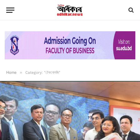
Home
»
Category: "টেকনোলজি"