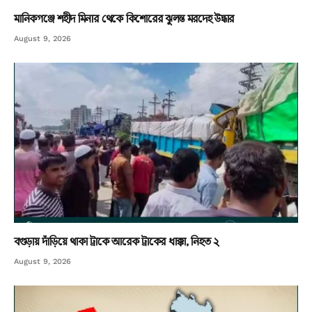
মানিকগঞ্জে শহীদ মিনার থেকে কিশোরের ঝুলন্ত মরদেহ উদ্ধার
August 9, 2026
বগুড়ায় দাঁড়িয়ে থাকা ট্রাকে আরেক ট্রাকের ধাক্কা, নিহত ২
August 9, 2026