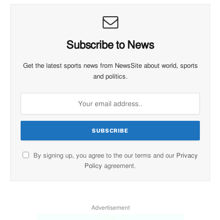
Subscribe to News
Get the latest sports news from NewsSite about world, sports
and politics.
By signing up, you agree to the our terms and our
Privacy
Policy
agreement.
Advertisement