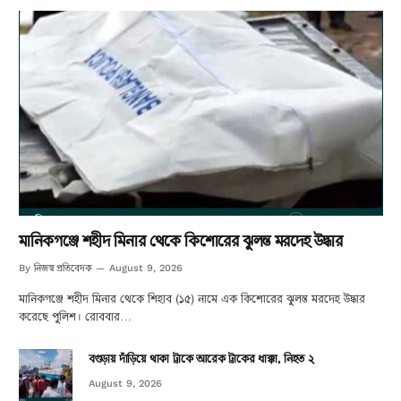
মানিকগঞ্জে শহীদ মিনার থেকে কিশোরের ঝুলন্ত মরদেহ উদ্ধার
নিজস্ব প্রতিবেদক
By
August 9, 2026
মানিকগঞ্জে শহীদ মিনার থেকে শিহাব (১৫) নামে এক কিশোরের ঝুলন্ত মরদেহ উদ্ধার
করেছে পুলিশ। রোববার…
বগুড়ায় দাঁড়িয়ে থাকা ট্রাকে আরেক ট্রাকের ধাক্কা, নিহত ২
August 9, 2026