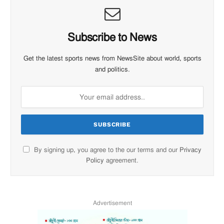
Subscribe to News
Get the latest sports news from NewsSite about world, sports
and politics.
By signing up, you agree to the our terms and our
Privacy
Policy
agreement.
Advertisement