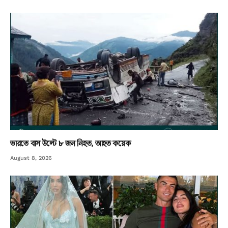
ভারতে বাস উল্টে ৮ জন নিহত, আহত কয়েক
August 8, 2026