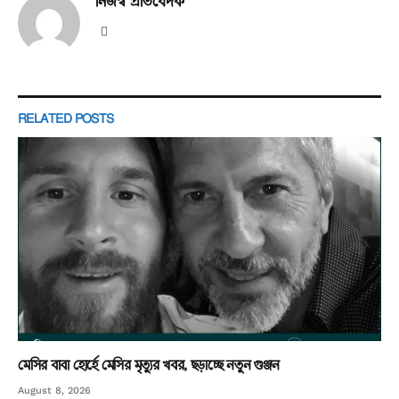
নিজস্ব প্রতিবেদক
Website
RELATED
POSTS
মেসির বাবা হোর্হে মেসির মৃত্যুর খবর, ছড়াচ্ছে নতুন গুঞ্জন
August 8, 2026