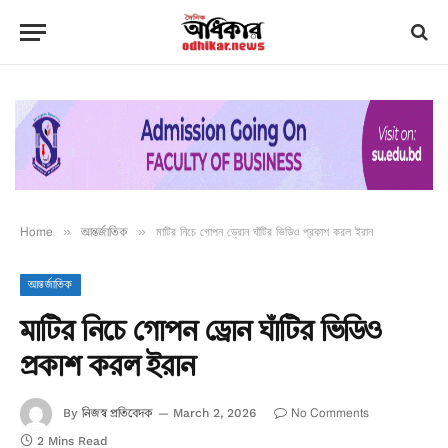
Home
»
আন্তর্জাতিক
»
মাটির নিচে গোপন ড্রোন ঘাঁটির ভিডিও প্রকাশ করল ইরান
আন্তর্জাতিক
মাটির নিচে গোপন ড্রোন ঘাঁটির ভিডিও
প্রকাশ করল ইরান
নিজস্ব প্রতিবেদক
No Comments
By
March 2, 2026
2 Mins Read