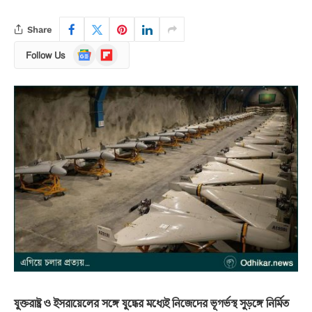
Share
Google
Flipboard
Follow Us
News
যুক্তরাষ্ট্র ও ইসরায়েলের সঙ্গে যুদ্ধের মধ্যেই নিজেদের ভূগর্ভস্থ সুড়ঙ্গে নির্মিত