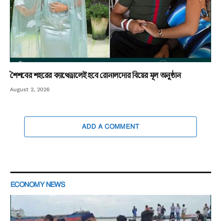
শৈশবের শহরের ক্যাথেড্রালেই হবে রোনালদোর বিয়ের মূল অনুষ্ঠান
August 2, 2026
ADD A COMMENT
ECONOMY NEWS