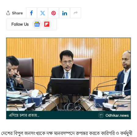
Share
Google
Flipboard
Follow Us
News
দেশের বিপুল জনসংখ্যাকে দক্ষ মানবসম্পদে রূপান্তর করতে কারিগরি ও কর্মমুখী