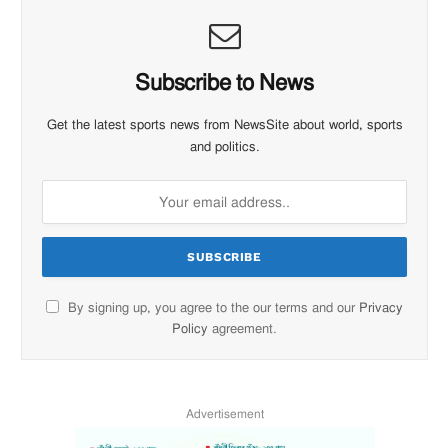
Subscribe to News
Get the latest sports news from NewsSite about world, sports
and politics.
By signing up, you agree to the our terms and our
Privacy
Policy
agreement.
Advertisement