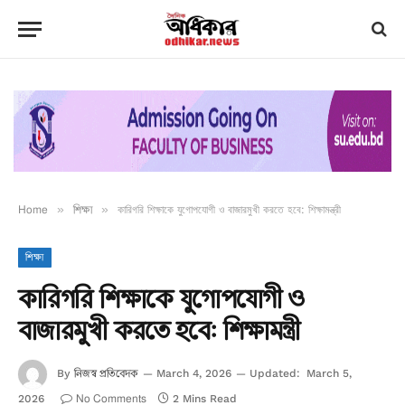
Home
»
শিক্ষা
»
কারিগরি শিক্ষাকে যুগোপযোগী ও বাজারমুখী করতে হবে: শিক্ষামন্ত্রী
শিক্ষা
কারিগরি শিক্ষাকে যুগোপযোগী ও
বাজারমুখী করতে হবে: শিক্ষামন্ত্রী
নিজস্ব প্রতিবেদক
By
March 4, 2026
Updated:
March 5,
No Comments
2026
2 Mins Read