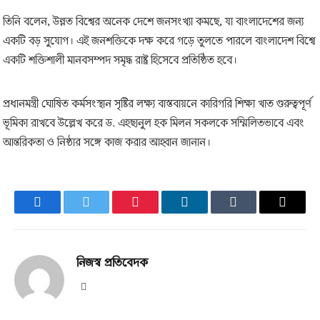
তিনি বলেন, উন্নত বিশ্বের অনেক দেশে জনসংখ্যা কমছে, যা বাংলাদেশের জন্য
একটি বড় সুযোগ। এই জনশক্তিকে দক্ষ করে গড়ে তুলতে পারলে বাংলাদেশ বিশ্বে
একটি শক্তিশালী মানবসম্পদ সমৃদ্ধ রাষ্ট্র হিসেবে প্রতিষ্ঠিত হবে।
প্রধানমন্ত্রী ঘোষিত কর্মসংস্থান সৃষ্টির লক্ষ্য বাস্তবায়নে কারিগরি শিক্ষা খাত গুরুত্বপূর্ণ
ভূমিকা রাখবে উল্লেখ করে ড. এহছানুল হক মিলন সকলকে সম্মিলিতভাবে এবং
আন্তরিকতা ও নিষ্ঠার সঙ্গে কাজ করার আহ্বান জানান।
Facebook
Twitter
Pinterest
LinkedIn
Tumblr
Email
নিজস্ব প্রতিবেদক
Website