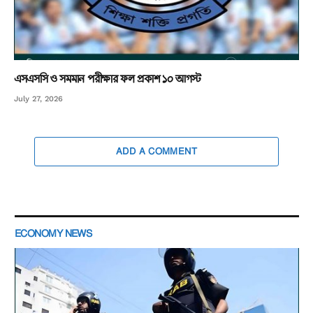
এসএসসি ও সমমান পরীক্ষার ফল প্রকাশ ১০ আগস্ট
July 27, 2026
ADD A COMMENT
ECONOMY NEWS