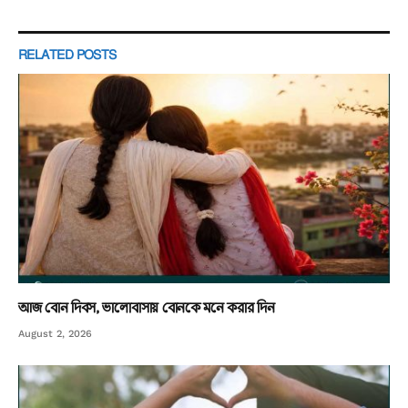
RELATED
POSTS
আজ বোন দিবস, ভালোবাসায় বোনকে মনে করার দিন
August 2, 2026