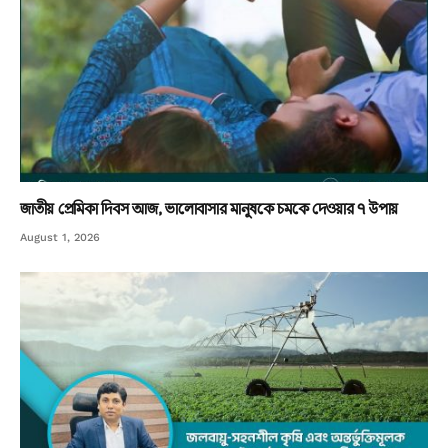
জাতীয় প্রেমিকা দিবস আজ, ভালোবাসার মানুষকে চমকে দেওয়ার ৭ উপায়
August 1, 2026