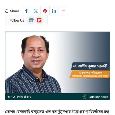
Share
Google
Flipboard
Follow Us
News
দেশের বেসরকারি স্বাস্থ্যসেবা খাত গত দুই দশকে উল্লেখযোগ্য বিবর্তনের মধ্য