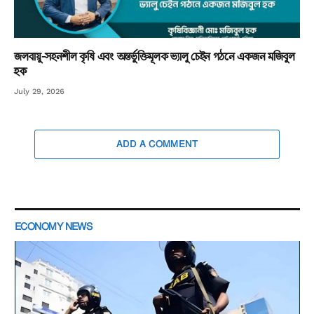
জলবায়ু-সহনশীল কৃষি এবং অন্তর্ভুক্তিমূলক ভ্যালু চেইন গঠনে একজন মজিবুল
হক
July 29, 2026
ADD A COMMENT
ECONOMY NEWS