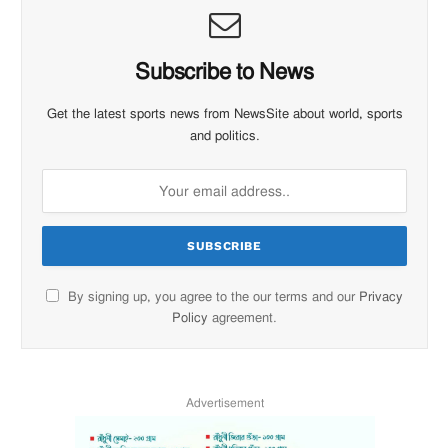
Subscribe to News
Get the latest sports news from NewsSite about world, sports
and politics.
By signing up, you agree to the our terms and our
Privacy
Policy
agreement.
Advertisement