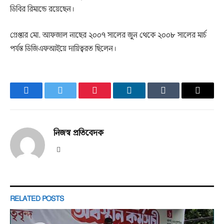
ডিবির রিমান্ডে রয়েছেন।
গ্রেপ্তার মো. আফজাল নাছের ২০০৭ সালের জুন থেকে ২০০৮ সালের মার্চ
পর্যন্ত ডিজিএফআইয়ে দায়িত্বরত ছিলেন।
Facebook
Twitter
Pinterest
LinkedIn
Tumblr
Email
নিজস্ব প্রতিবেদক
Website
RELATED
POSTS