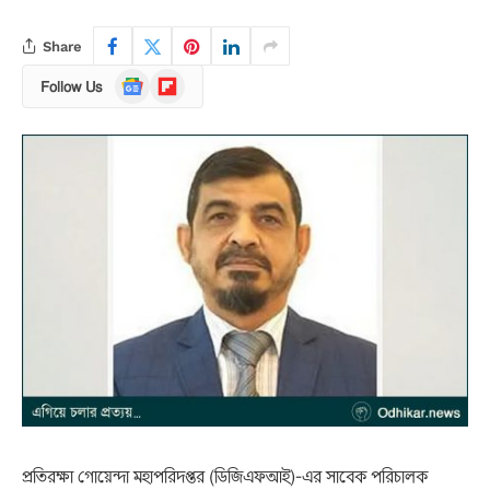
Share
Google
Flipboard
Follow Us
News
প্রতিরক্ষা গোয়েন্দা মহাপরিদপ্তর (ডিজিএফআই)-এর সাবেক পরিচালক