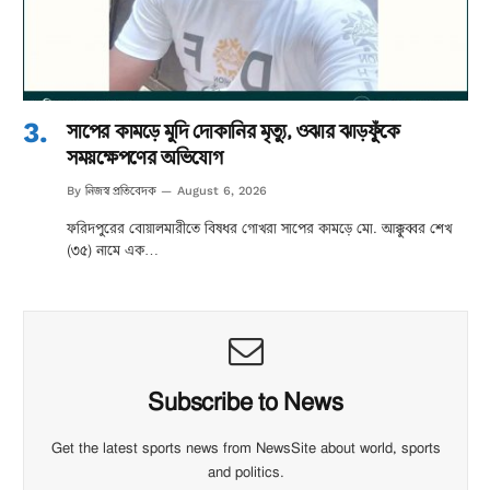
সাপের কামড়ে মুদি দোকানির মৃত্যু, ওঝার ঝাড়ফুঁকে
সময়ক্ষেপণের অভিযোগ
নিজস্ব প্রতিবেদক
By
August 6, 2026
ফরিদপুরের বোয়ালমারীতে বিষধর গোখরা সাপের কামড়ে মো. আক্কুব্বর শেখ
(৩৫) নামে এক…
Subscribe to News
Get the latest sports news from NewsSite about world, sports
and politics.