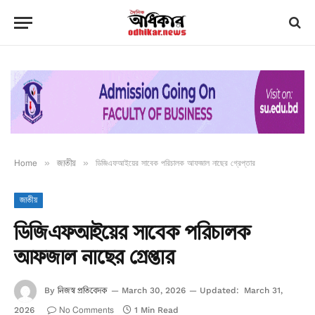
Home
»
জাতীয়
»
ডিজিএফআইয়ের সাবেক পরিচালক আফজাল নাছের গ্রেপ্তার
জাতীয়
ডিজিএফআইয়ের সাবেক পরিচালক
আফজাল নাছের গ্রেপ্তার
নিজস্ব প্রতিবেদক
By
March 30, 2026
Updated:
March 31,
No Comments
2026
1 Min Read