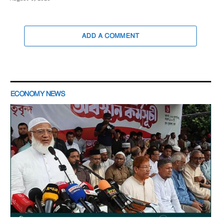
ADD A COMMENT
ECONOMY NEWS