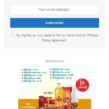
By signing up, you agree to the our terms and our
Privacy
Policy
agreement.
Advertisement