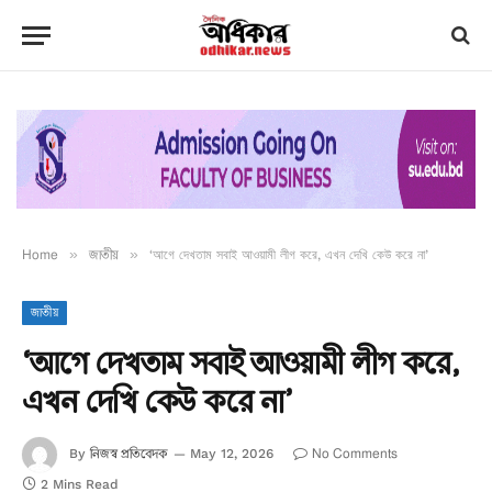
Home
»
জাতীয়
»
‘আগে দেখতাম সবাই আওয়ামী লীগ করে, এখন দেখি কেউ করে না’
জাতীয়
‘আগে দেখতাম সবাই আওয়ামী লীগ করে,
এখন দেখি কেউ করে না’
নিজস্ব প্রতিবেদক
No Comments
By
May 12, 2026
2 Mins Read