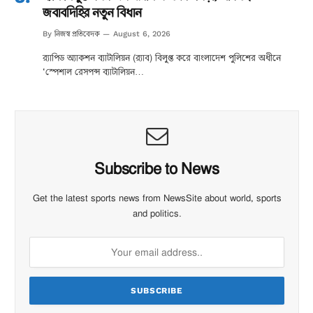
জবাবদিহির নতুন বিধান
নিজস্ব প্রতিবেদক
By
August 6, 2026
র‌্যাপিড অ্যাকশন ব্যাটালিয়ন (র‌্যাব) বিলুপ্ত করে বাংলাদেশ পুলিশের অধীনে
‘স্পেশাল রেসপন্স ব্যাটালিয়ন…
Subscribe to News
Get the latest sports news from NewsSite about world, sports
and politics.