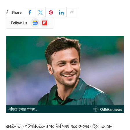
Share
Google
Flipboard
Follow Us
News
রাজনৈতিক পটপরিবর্তনের পর দীর্ঘ সময় ধরে দেশের বাইরে অবস্থান