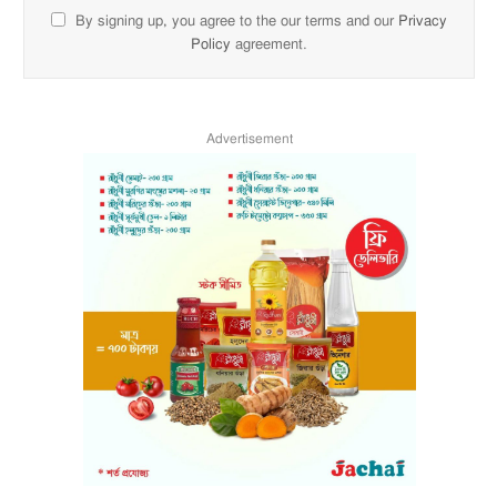
By signing up, you agree to the our terms and our
Privacy
Policy
agreement.
Advertisement