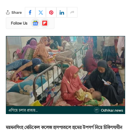
Share
Google
Flipboard
Follow Us
News
ময়মনসিংহ মেডিকেল কলেজ হাসপাতালে হামের উপসর্গ নিয়ে চিকিৎসাধীন