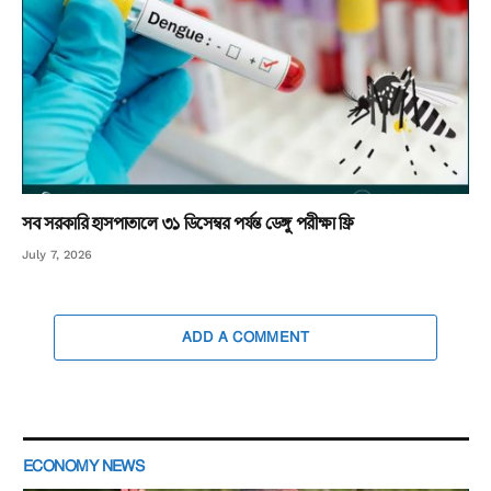
সব সরকারি হাসপাতালে ৩১ ডিসেম্বর পর্যন্ত ডেঙ্গু পরীক্ষা ফ্রি
July 7, 2026
ADD A COMMENT
ECONOMY NEWS