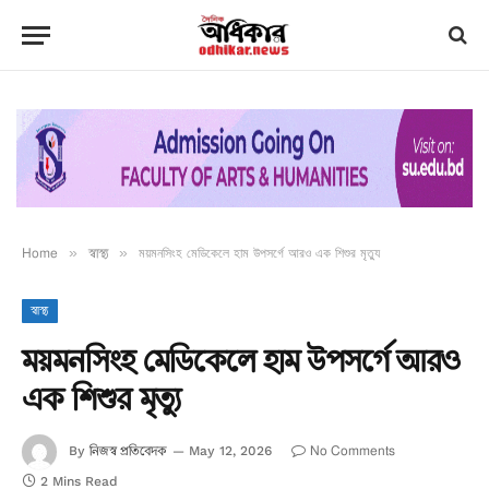
Home
»
স্বাস্থ্য
»
ময়মনসিংহ মেডিকেলে হাম উপসর্গে আরও এক শিশুর মৃত্যু
স্বাস্থ্য
ময়মনসিংহ মেডিকেলে হাম উপসর্গে আরও
এক শিশুর মৃত্যু
নিজস্ব প্রতিবেদক
No Comments
By
May 12, 2026
2 Mins Read