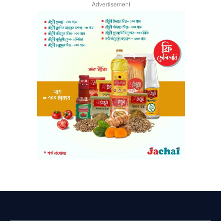
Advertisement