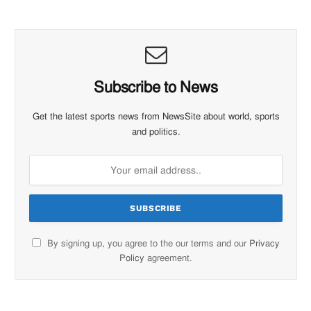
Subscribe to News
Get the latest sports news from NewsSite about world, sports
and politics.
By signing up, you agree to the our terms and our
Privacy
Policy
agreement.