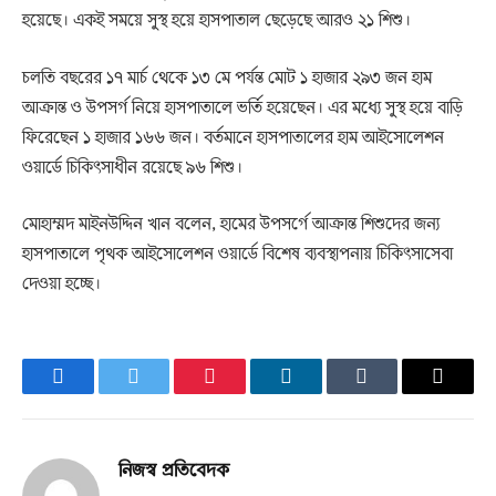
হয়েছে। একই সময়ে সুস্থ হয়ে হাসপাতাল ছেড়েছে আরও ২১ শিশু।
চলতি বছরের ১৭ মার্চ থেকে ১৩ মে পর্যন্ত মোট ১ হাজার ২৯৩ জন হাম
আক্রান্ত ও উপসর্গ নিয়ে হাসপাতালে ভর্তি হয়েছেন। এর মধ্যে সুস্থ হয়ে বাড়ি
ফিরেছেন ১ হাজার ১৬৬ জন। বর্তমানে হাসপাতালের হাম আইসোলেশন
ওয়ার্ডে চিকিৎসাধীন রয়েছে ৯৬ শিশু।
মোহাম্মদ মাইনউদ্দিন খান বলেন, হামের উপসর্গে আক্রান্ত শিশুদের জন্য
হাসপাতালে পৃথক আইসোলেশন ওয়ার্ডে বিশেষ ব্যবস্থাপনায় চিকিৎসাসেবা
দেওয়া হচ্ছে।
Facebook
Twitter
Pinterest
LinkedIn
Tumblr
Email
নিজস্ব প্রতিবেদক