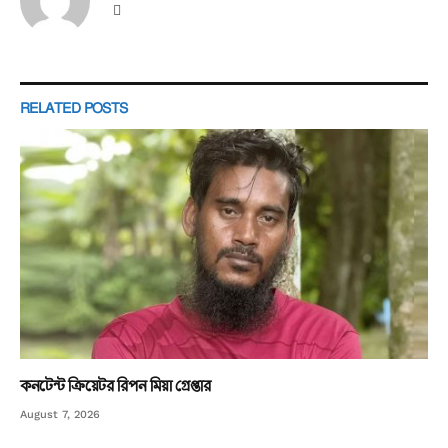
Website
RELATED
POSTS
কনটেন্ট ক্রিয়েটর রিপন মিয়া গ্রেপ্তার
August 7, 2026