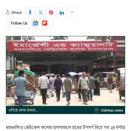
Share
Google
Flipboard
Follow Us
News
ময়মনসিংহ মেডিকেল কলেজ হাসপাতালে হামের উপসর্গ নিয়ে গত ২৪ ঘণ্টায়