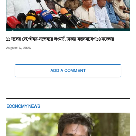
১১ দলের সেপ্টেম্বর-নভেম্বরে লংমার্চ, ঢাকায় মহাসমাবেশ ১৪ নভেম্বর
August 6, 2026
ADD A COMMENT
ECONOMY NEWS