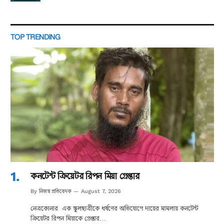
TOP TRENDING
কনটেন্ট ক্রিয়েটর রিপন মিয়া গ্রেপ্তার
নিজস্ব প্রতিবেদক
By
August 7, 2026
নেত্রকোনার এক স্কুলছাত্রীকে ধর্ষণের অভিযোগে দায়ের মামলায় কনটেন্ট
ক্রিয়েটর রিপন মিয়াকে গ্রেপ্তার…