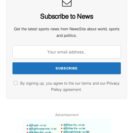
Subscribe to News
Get the latest sports news from NewsSite about world, sports
and politics.
By signing up, you agree to the our terms and our
Privacy
Policy
agreement.
Advertisement