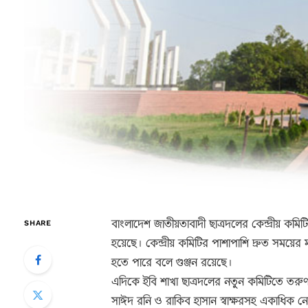
বাংলাদেশ জাতীয়তাবাদী ছাত্রদলের কেন্দ্রীয় ক
SHARE
হয়েছে। কেন্দ্রীয় কমিটির পাশাপাশি দ্রুত সময়ের 
হতে পারে বলে গুঞ্জন রয়েছে।
এদিকে ইবি শাখা ছাত্রদলের নতুন কমিটিতে তরু
সাঈদ রনি ও রাকিব হাসান স্বাক্ষরসহ একাধিক ন