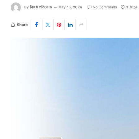
নিজস্ব প্রতিবেদক
No Comments
By
May 15, 2026
3 Mins
Share