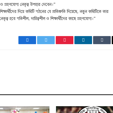
্ধব ও গ্রহণযোগ্য নেতৃত্ব উপহার দেবেন।”
ক্ষার্থীদের দিয়ে কমিটি গঠনের যে প্রতিশ্রুতি দিয়েছে, নতুন কমিটিতে তার
্ব হবে গতিশীল, দায়িত্বশীল ও শিক্ষার্থীদের কাছে গ্রহণযোগ্য।”
Facebook
Twitter
Pinterest
LinkedIn
Tumb