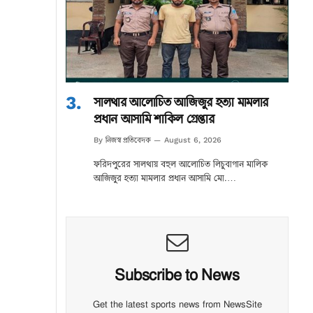
সালথার আলোচিত আজিজুর হত্যা মামলার
প্রধান আসামি শাকিল গ্রেপ্তার
নিজস্ব প্রতিবেদক
By
August 6, 2026
ফরিদপুরের সালথায় বহুল আলোচিত লিচুবাগান মালিক
আজিজুর হত্যা মামলার প্রধান আসামি মো.…
Subscribe to News
Get the latest sports news from NewsSite