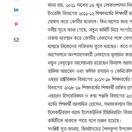
জানা যায়, ২০২১ সালের ১৬ জুন লোকপ্রশাসন বিভা
ইংরেজি বিভাগের ২০১১-১২ শিক্ষাবর্ষের শিক্ষার্থী
ঘোষণা করে কেন্দ্রীয় ছাত্রদল। তিন মাসের জন্য 
দলীয় সূত্রে জানা গেছে, নতুন কমিটি নিয়ে সংগ
ঢাকায় অবস্থান করে কেন্দ্রীয় নেতাদের সঙ্গে 
মাধ্যমে নিজেদের সক্রিয়তা তুলে ধরছেন। তবে দলের
আন্দোলনে অংশগ্রহণকারী নেতাদের মূল্যায়ন করা হ
নতুন নেতৃত্বের আলোচনায় রয়েছেন ফিন্যান্স অ্যান্ড
রাফিজ আহমেদ এবং ফলিত রসায়ন ও কেমিকৌশল বিভা
এছাড়া রাষ্ট্রবিজ্ঞান বিভাগের ২০১৭-১৮ শিক্ষাবর্ষে
বিভাগের ২০১৮-১৯ শিক্ষাবর্ষের শিক্ষার্থী রাকিব
এছাড়াও হিসাববিজ্ঞান ও তথ্য পদ্ধতি বিভাগের ২০১
বর্ষের শিক্ষার্থী আলামিন হোসেন, সমাজকল্যাণ বি
ইলেকট্রিক্যাল অ্যান্ড ইলেকট্রনিক ইঞ্জিনিয়ারিং ব
কমিটিতে থাকতে পারে বলে গুঞ্জন রয়েছে।
সংশ্লিষ্ট সূত্র জানায়, ঝিনাইদহের শৈলকূপা উপজ