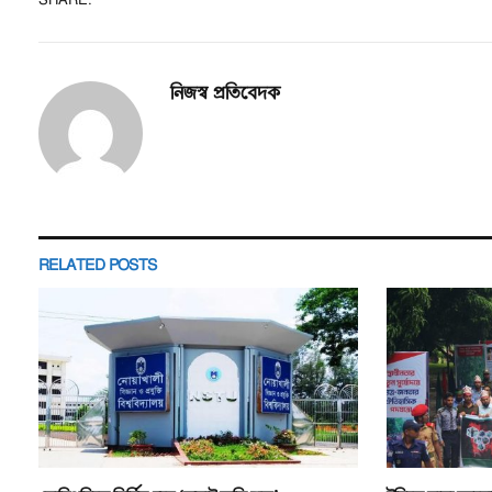
নিজস্ব প্রতিবেদক
RELATED
POSTS