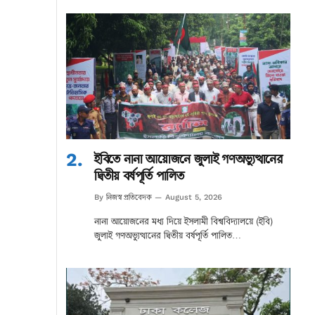
ইবিতে নানা আয়োজনে জুলাই গণঅভ্যুত্থানের
দ্বিতীয় বর্ষপূর্তি পালিত
নিজস্ব প্রতিবেদক
By
August 5, 2026
নানা আয়োজনের মধ্য দিয়ে ইসলামী বিশ্ববিদ্যালয়ে (ইবি)
জুলাই গণঅভ্যুত্থানের দ্বিতীয় বর্ষপূর্তি পালিত…