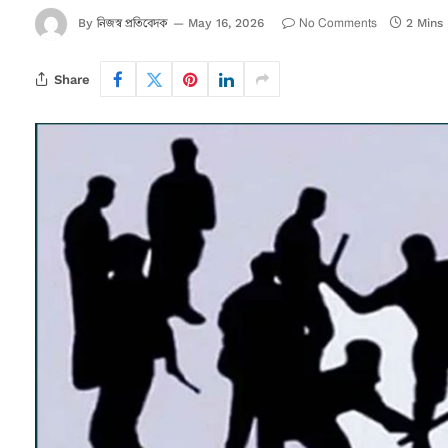
নিজস্ব প্রতিবেদক
No Comments
By
May 16, 2026
2 Mins
Share