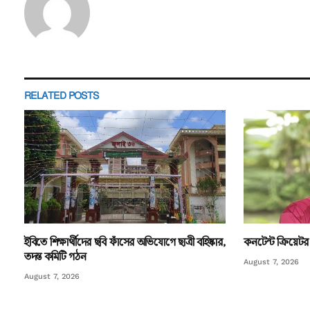
RELATED
POSTS
ইবিতে শিক্ষার্থীদের ছবি ফাঁসের অভিযোগে ছাত্রী বহিষ্কার,
কনটেন্ট ক্রিয়েটর র
তদন্ত কমিটি গঠন
August 7, 2026
August 7, 2026