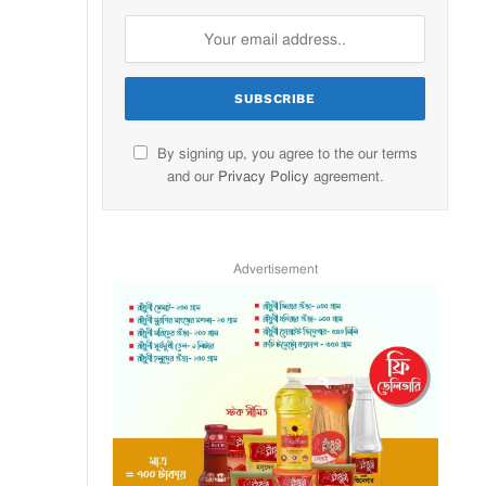
By signing up, you agree to the our terms
and our
Privacy Policy
agreement.
Advertisement