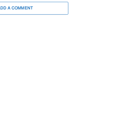
ADD A COMMENT