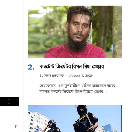
কনটেন্ট ক্রিয়েটর রিপন মিয়া গ্রেপ্তার
নিজস্ব প্রতিবেদক
By
August 7, 2026
নেত্রকোনার এক স্কুলছাত্রীকে ধর্ষণের অভিযোগে দায়ের
মামলায় কনটেন্ট ক্রিয়েটর রিপন মিয়াকে গ্রেপ্তার…
lr
Email
Website