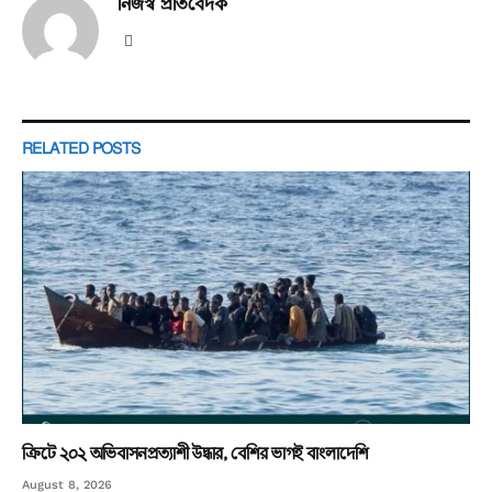
নিজস্ব প্রতিবেদক
Website
RELATED
POSTS
ক্রিটে ২০২ অভিবাসনপ্রত্যাশী উদ্ধার, বেশির ভাগই বাংলাদেশি
August 8, 2026