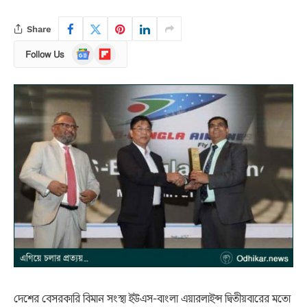
Share
Google
Flipboard
Follow Us
News
দেশের বেসরকারি বিমান সংস্থা ইউএস-বাংলা এয়ারলাইন্স দ্বিতীয়বারের মতো