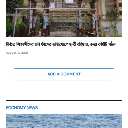
ইবিতে শিক্ষার্থীদের ছবি ফাঁসের অভিযোগে ছাত্রী বহিষ্কার, তদন্ত কমিটি গঠন
August 7, 2026
ADD A COMMENT
ECONOMY NEWS