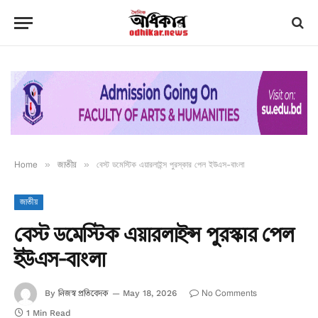
Home
»
জাতীয়
»
বেস্ট ডমেস্টিক এয়ারলাইন্স পুরস্কার পেল ইউএস-বাংলা
জাতীয়
বেস্ট ডমেস্টিক এয়ারলাইন্স পুরস্কার পেল
ইউএস-বাংলা
নিজস্ব প্রতিবেদক
No Comments
By
May 18, 2026
1 Min Read