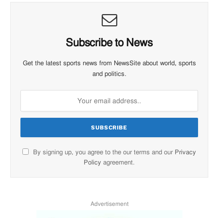
Subscribe to News
Get the latest sports news from NewsSite about world, sports
and politics.
By signing up, you agree to the our terms and our
Privacy
Policy
agreement.
Advertisement