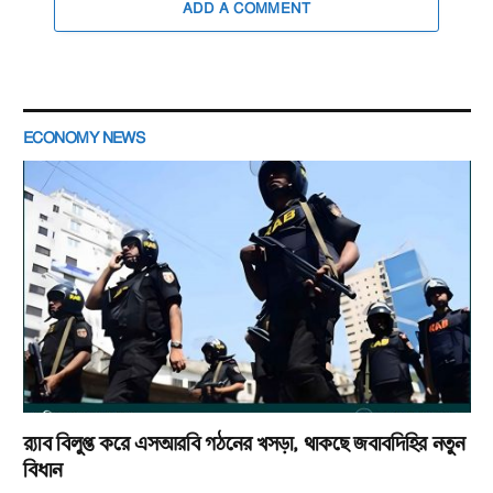
ADD A COMMENT
ECONOMY NEWS
র‌্যাব বিলুপ্ত করে এসআরবি গঠনের খসড়া, থাকছে জবাবদিহির নতুন
বিধান