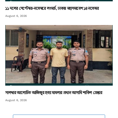
১১ দলের সেপ্টেম্বর-নভেম্বরে লংমার্চ, ঢাকায় মহাসমাবেশ ১৪ নভেম্বর
August 6, 2026
সালথার আলোচিত আজিজুর হত্যা মামলার প্রধান আসামি শাকিল গ্রেপ্তার
August 6, 2026