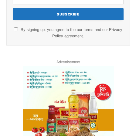
By signing up, you agree to the our terms and our
Privacy
Policy
agreement.
Advertisement