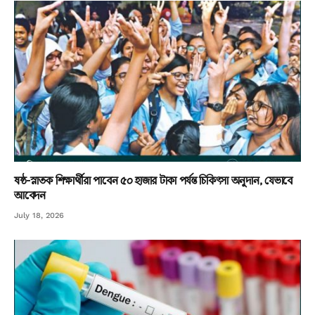
ষষ্ঠ-স্নাতক শিক্ষার্থীরা পাবেন ৫০ হাজার টাকা পর্যন্ত চিকিৎসা অনুদান, যেভাবে
আবেদন
July 18, 2026