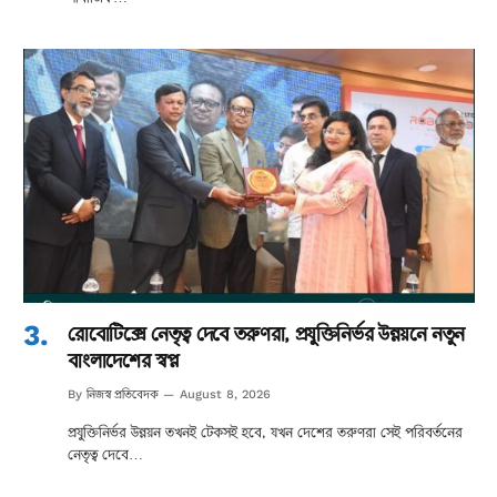
রোবোটিক্সে নেতৃত্ব দেবে তরুণরা, প্রযুক্তিনির্ভর উন্নয়নে নতুন
বাংলাদেশের স্বপ্ন
নিজস্ব প্রতিবেদক
By
August 8, 2026
প্রযুক্তিনির্ভর উন্নয়ন তখনই টেকসই হবে, যখন দেশের তরুণরা সেই পরিবর্তনের
নেতৃত্ব দেবে…