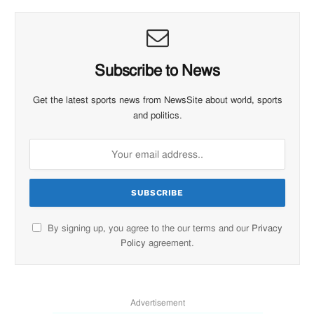
Subscribe to News
Get the latest sports news from NewsSite about world, sports
and politics.
By signing up, you agree to the our terms and our
Privacy
Policy
agreement.
Advertisement