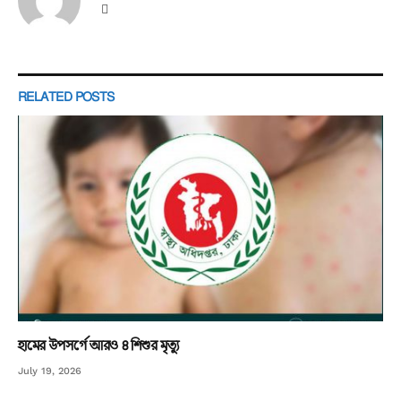
Website
RELATED
POSTS
হামের উপসর্গে আরও ৪ শিশুর মৃত্যু
July 19, 2026