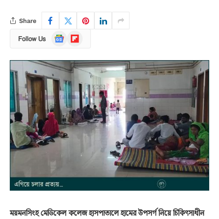
Share
Google
Flipboard
Follow Us
News
ময়মনসিংহ মেডিকেল কলেজ হাসপাতালে হামের উপসর্গ নিয়ে চিকিৎসাধীন