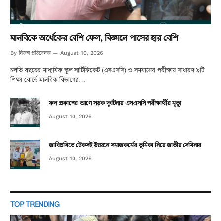
মানবিকে অর্ধেকের বেশি ফেল, বিজ্ঞানে পাসের হার বেশি
নিজস্ব প্রতিবেদক
By
August 10, 2026
চলতি বছরের মাধ্যমিক স্কুল সার্টিফিকেট (এসএসসি) ও সমমানের পরীক্ষায় সাধারণ ৯টি
শিক্ষা বোর্ডে মানবিক বিভাগের…
ফল প্রকাশের আগে সড়ক দুর্ঘটনায় এসএসসি পরীক্ষার্থীর মৃত্যু
August 10, 2026
জাবিপ্রবিতে টেকসই উন্নয়নে সমাজকর্মের ভূমিকা নিয়ে জাতীয় সেমিনার
August 10, 2026
TOP TRENDING