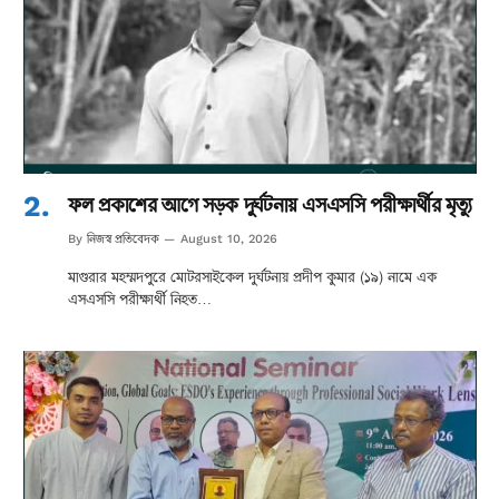
ফল প্রকাশের আগে সড়ক দুর্ঘটনায় এসএসসি পরীক্ষার্থীর মৃত্যু
নিজস্ব প্রতিবেদক
By
August 10, 2026
মাগুরার মহম্মদপুরে মোটরসাইকেল দুর্ঘটনায় প্রদীপ কুমার (১৯) নামে এক
এসএসসি পরীক্ষার্থী নিহত…