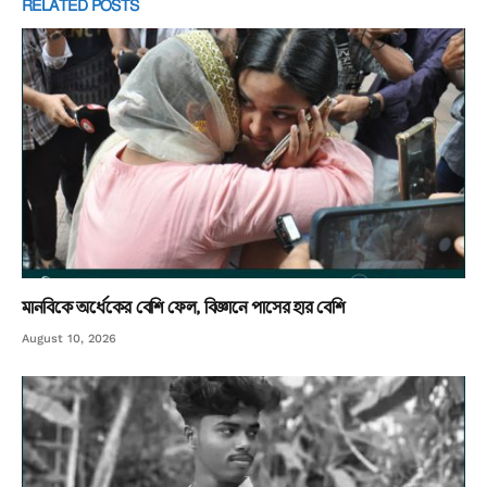
RELATED
POSTS
মানবিকে অর্ধেকের বেশি ফেল, বিজ্ঞানে পাসের হার বেশি
August 10, 2026