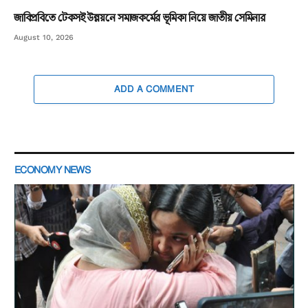
জাবিপ্রবিতে টেকসই উন্নয়নে সমাজকর্মের ভূমিকা নিয়ে জাতীয় সেমিনার
August 10, 2026
ADD A COMMENT
ECONOMY NEWS