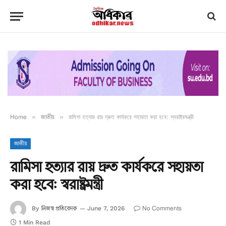
Home
»
জাতীয়
»
রামিসা হত্যার রায় দ্রুত কার্যকরে সহায়তা করা হবে: স্বরাষ্ট্রমন্ত্রী
জাতীয়
রামিসা হত্যার রায় দ্রুত কার্যকরে সহায়তা
করা হবে: স্বরাষ্ট্রমন্ত্রী
নিজস্ব প্রতিবেদক
No Comments
By
June 7, 2026
1 Min Read