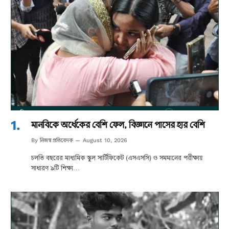
মানবিকে অর্ধেকের বেশি ফেল, বিজ্ঞানে পাসের হার বেশি
নিজস্ব প্রতিবেদক
By
August 10, 2026
চলতি বছরের মাধ্যমিক স্কুল সার্টিফিকেট (এসএসসি) ও সমমানের পরীক্ষায়
সাধারণ ৯টি শিক্ষা…