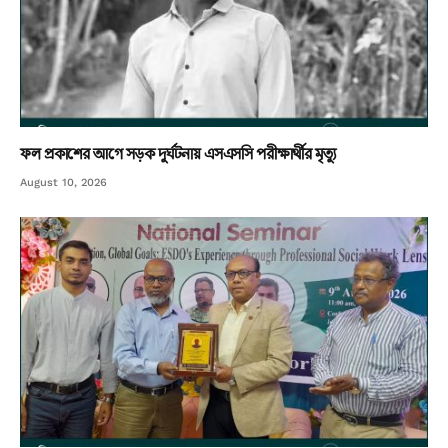
ফল প্রকাশের আগে সড়ক দুর্ঘটনায় এসএসসি পরীক্ষার্থীর মৃত্যু
August 10, 2026