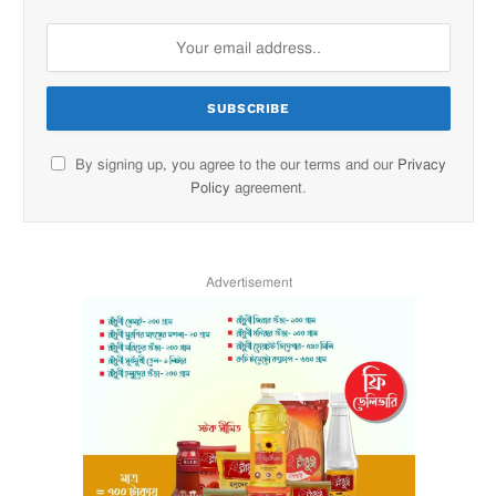
By signing up, you agree to the our terms and our
Privacy
Policy
agreement.
Advertisement