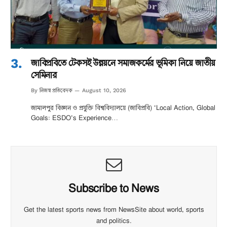
জাবিপ্রবিতে টেকসই উন্নয়নে সমাজকর্মের ভূমিকা নিয়ে জাতীয়
সেমিনার
নিজস্ব প্রতিবেদক
By
August 10, 2026
জামালপুর বিজ্ঞান ও প্রযুক্তি বিশ্ববিদ্যালয়ে (জাবিপ্রবি) ‘Local Action, Global
Goals: ESDO’s Experience…
Subscribe to News
Get the latest sports news from NewsSite about world, sports
and politics.