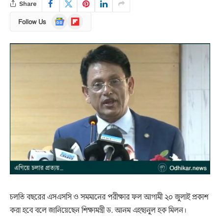
Share
Google
Flipboard
Follow Us
News
চলতি বছরের এসএসসি ও সমমানের পরীক্ষার ফল আগামী ২০ জুলাই প্রকাশ
করা হবে বলে জানিয়েছেন শিক্ষামন্ত্রী ড. আনম এহছানুল হক মিলন।