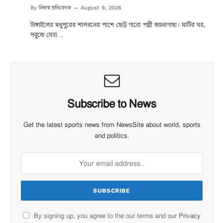
নিজস্ব প্রতিবেদক
By
August 9, 2026
টাঙ্গাইলের মধুপুরের শালবনের পাশে ছোট্ট গারো পল্লী জয়নাগাছা। মাটির ঘর,
সবুজে ঘেরা…
Subscribe to News
Get the latest sports news from NewsSite about world, sports
and politics.
By signing up, you agree to the our terms and our
Privacy