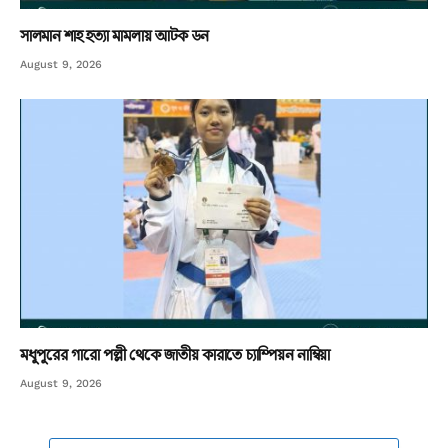
সালমান শাহ হত্যা মামলায় আটক ডন
August 9, 2026
মধুপুরের গারো পল্লী থেকে জাতীয় কারাতে চ্যাম্পিয়ন নাম্বিয়া
August 9, 2026