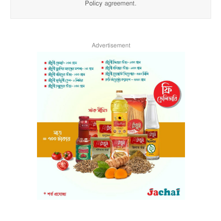
Policy
agreement.
Advertisement