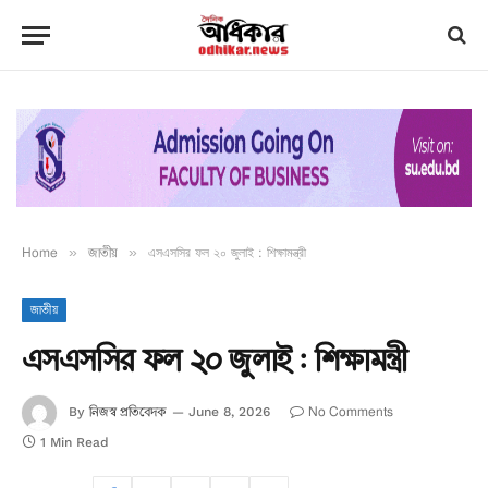
Home
»
জাতীয়
»
এসএসসির ফল ২০ জুলাই : শিক্ষামন্ত্রী
জাতীয়
এসএসসির ফল ২০ জুলাই : শিক্ষামন্ত্রী
নিজস্ব প্রতিবেদক
No Comments
By
June 8, 2026
1 Min Read