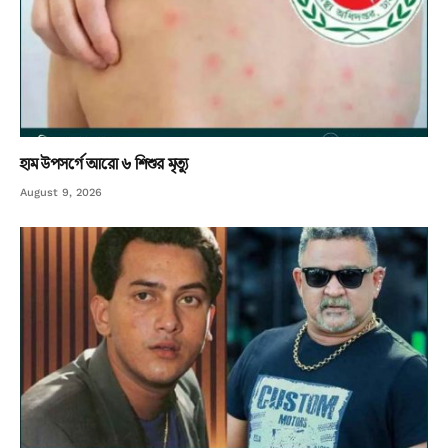
হাম উপসর্গে আরো ৬ শিশুর মৃত্যু
August 9, 2026