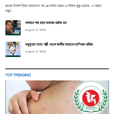
হামের উপসর্গ নিয়ে সারাদেশে গত ২৪ ঘণ্টায় আরও ৬ শিশুর মৃত্যু হয়েছে। এ সময়ে
নতুন…
সালমান শাহ হত্যা মামলায় আটক ডন
August 9, 2026
মধুপুরের গারো পল্লী থেকে জাতীয় কারাতে চ্যাম্পিয়ন নাম্বিয়া
August 9, 2026
TOP TRENDING