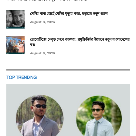
মেসির বাবা হোর্হে মেসির মৃত্যুর খবর, ছড়াচ্ছে নতুন গুঞ্জন
August 8, 2026
রোবোটিক্সে নেতৃত্ব দেবে তরুণরা, প্রযুক্তিনির্ভর উন্নয়নে নতুন বাংলাদেশের
স্বপ্ন
August 8, 2026
TOP TRENDING