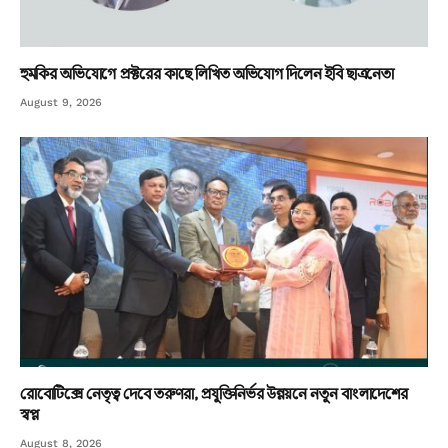
হুমকির অভিযোগে প্রক্টরের কাছে লিখিত অভিযোগ দিলেন ইবি ছাত্রনেতা
August 9, 2026
রোবোটিক্সে নেতৃত্ব দেবে তরুণরা, প্রযুক্তিনির্ভর উন্নয়নে নতুন বাংলাদেশের
স্বপ্ন
August 8, 2026