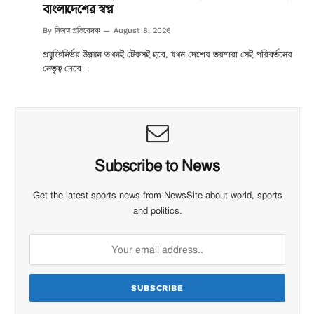
বাংলাদেশের স্বপ্ন
নিজস্ব প্রতিবেদক
By
August 8, 2026
প্রযুক্তিনির্ভর উন্নয়ন তখনই টেকসই হবে, যখন দেশের তরুণরা সেই পরিবর্তনের
নেতৃত্ব দেবে…
Subscribe to News
Get the latest sports news from NewsSite about world, sports
and politics.