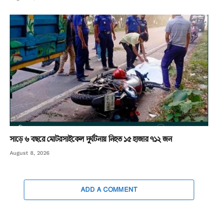
সাড়ে ৬ বছরে মোটরসাইকেল দুর্ঘটনায় নিহত ১৫ হাজার ৭১২ জন
August 8, 2026
ADD A COMMENT