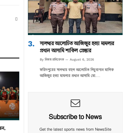
Website
সালথার আলোচিত আজিজুর হত্যা মামলার
প্রধান আসামি শাকিল গ্রেপ্তার
নিজস্ব প্রতিবেদক
By
August 6, 2026
ফরিদপুরের সালথায় বহুল আলোচিত লিচুবাগান মালিক
আজিজুর হত্যা মামলার প্রধান আসামি মো.…
Subscribe to News
য়ন,
Get the latest sports news from NewsSite