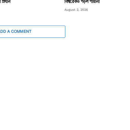
প্রধান
বিশ্বরেকর্ড গড়ল গায়ানা
August 2, 2026
ADD A COMMENT