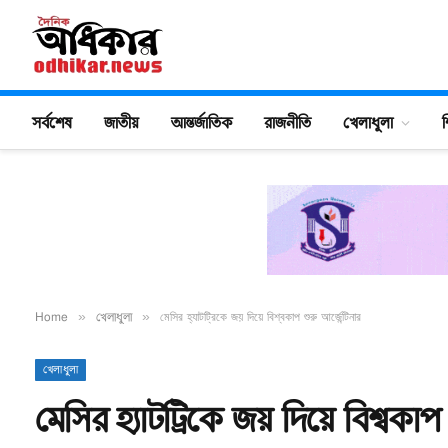
সর্বশেষ
জাতীয়
আন্তর্জাতিক
রাজনীতি
খেলাধুলা
শ
Home
»
খেলাধুলা
»
মেসির হ্যাটট্রিকে জয় দিয়ে বিশ্বকাপ শুরু আর্জেন্টিনার
খেলাধুলা
মেসির হ্যাটট্রিকে জয় দিয়ে বিশ্বকাপ 