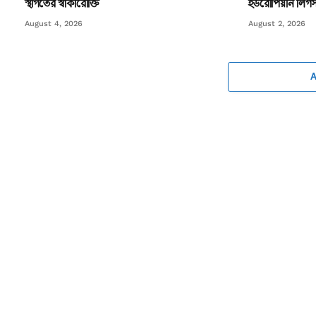
স্থগিতের স্বীকারোক্তি
ইউরোপিয়ান লিগস 
August 4, 2026
August 2, 2026