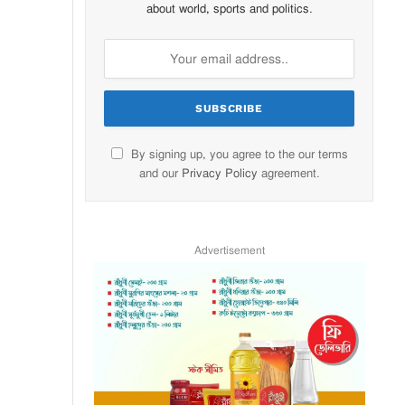
about world, sports and politics.
By signing up, you agree to the our terms
and our
Privacy Policy
agreement.
Advertisement