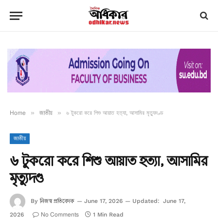
Home
»
জাতীয়
»
৬ টুকরো করে শিশু আয়াত হত্যা, আসামির মৃত্যুদণ্ড
জাতীয়
৬ টুকরো করে শিশু আয়াত হত্যা, আসামির
মৃত্যুদণ্ড
নিজস্ব প্রতিবেদক
By
June 17, 2026
Updated:
June 17,
No Comments
2026
1 Min Read