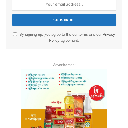
By signing up, you agree to the our terms and our
Privacy
Policy
agreement.
Advertisement