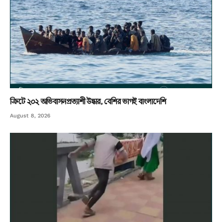
ক্রিটে ২০২ অভিবাসনপ্রত্যাশী উদ্ধার, বেশির ভাগই বাংলাদেশি
August 8, 2026