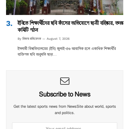
ইবিতে শিক্ষার্থীদের ছবি ফাঁসের অভিযোগে ছাত্রী বহিষ্কার, তদন্ত
কমিটি গঠন
নিজস্ব প্রতিবেদক
By
August 7, 2026
ইসলামী বিশ্ববিদ্যালয়ের (ইবি) জুলাই-৩৬ আবাসিক হলে একাধিক শিক্ষার্থীর
ব্যক্তিগত ছবি অনুমতি ছাড়া…
Subscribe to News
Get the latest sports news from NewsSite about world, sports
and politics.