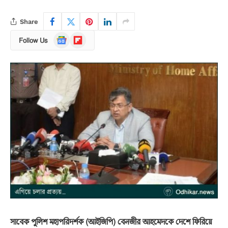
Share
Google
Flipboard
Follow Us
News
সাবেক পুলিশ মহাপরিদর্শক (আইজিপি) বেনজীর আহমেদকে দেশে ফিরিয়ে