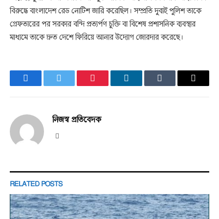
বিরুদ্ধে বাংলাদেশ রেড নোটিশ জারি করেছিল। সম্প্রতি দুবাই পুলিশ তাকে
গ্রেফতারের পর সরকার বন্দি প্রত্যর্পণ চুক্তি বা বিশেষ প্রশাসনিক ব্যবস্থার
মাধ্যমে তাকে দ্রুত দেশে ফিরিয়ে আনার উদ্যোগ জোরদার করেছে।
Facebook
Twitter
Pinterest
LinkedIn
Tumblr
Email
নিজস্ব প্রতিবেদক
Website
RELATED
POSTS