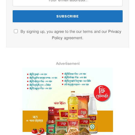
By signing up, you agree to the our terms and our
Privacy
Policy
agreement.
Advertisement