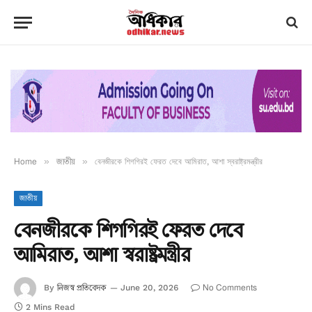
Home
»
জাতীয়
»
বেনজীরকে শিগগিরই ফেরত দেবে আমিরাত, আশা স্বরাষ্ট্রমন্ত্রীর
জাতীয়
বেনজীরকে শিগগিরই ফেরত দেবে
আমিরাত, আশা স্বরাষ্ট্রমন্ত্রীর
নিজস্ব প্রতিবেদক
No Comments
By
June 20, 2026
2 Mins Read