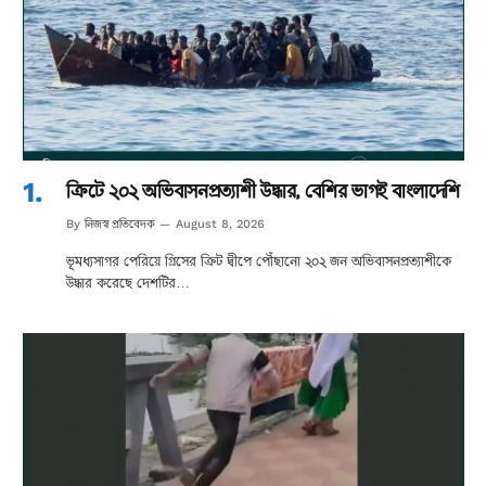
ক্রিটে ২০২ অভিবাসনপ্রত্যাশী উদ্ধার, বেশির ভাগই বাংলাদেশি
নিজস্ব প্রতিবেদক
By
August 8, 2026
ভূমধ্যসাগর পেরিয়ে গ্রিসের ক্রিট দ্বীপে পৌঁছানো ২০২ জন অভিবাসনপ্রত্যাশীকে
উদ্ধার করেছে দেশটির…