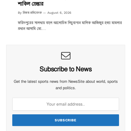
শাকিল গ্রেপ্তার
নিজস্ব প্রতিবেদক
By
August 6, 2026
ফরিদপুরের সালথায় বহুল আলোচিত লিচুবাগান মালিক আজিজুর হত্যা মামলার
প্রধান আসামি মো.…
Subscribe to News
Get the latest sports news from NewsSite about world, sports
and politics.