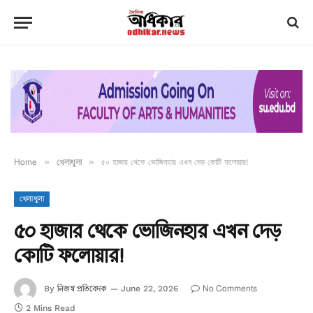
Home
»
খেলাধুলা
»
৫০ হাজার থেকে ভোজিনহার এখন দেড় কোটি ফলোয়ার!
খেলাধুলা
৫০ হাজার থেকে ভোজিনহার এখন দেড়
কোটি ফলোয়ার!
নিজস্ব প্রতিবেদক
No Comments
By
June 22, 2026
2 Mins Read