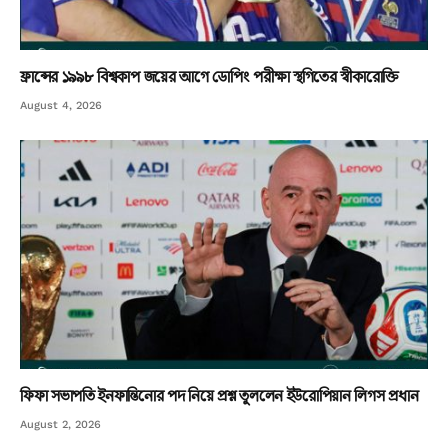
ফ্রান্সের ১৯৯৮ বিশ্বকাপ জয়ের আগে ডোপিং পরীক্ষা স্থগিতের স্বীকারোক্তি
August 4, 2026
ফিফা সভাপতি ইনফান্তিনোর পদ নিয়ে প্রশ্ন তুললেন ইউরোপিয়ান লিগস প্রধান
August 2, 2026