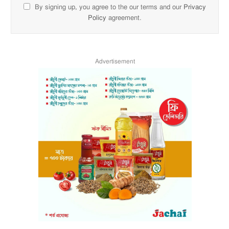
By signing up, you agree to the our terms and our
Privacy
Policy
agreement.
Advertisement