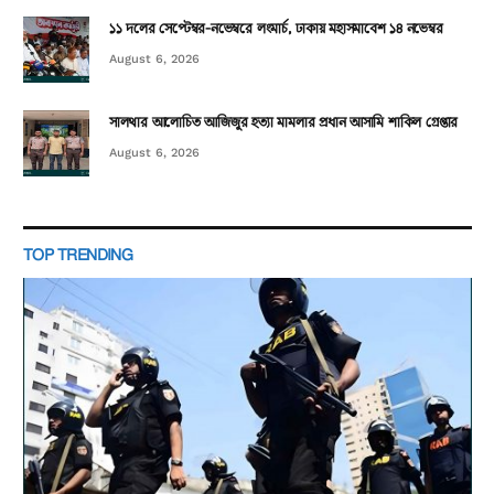
১১ দলের সেপ্টেম্বর-নভেম্বরে লংমার্চ, ঢাকায় মহাসমাবেশ ১৪ নভেম্বর
August 6, 2026
সালথার আলোচিত আজিজুর হত্যা মামলার প্রধান আসামি শাকিল গ্রেপ্তার
August 6, 2026
TOP TRENDING