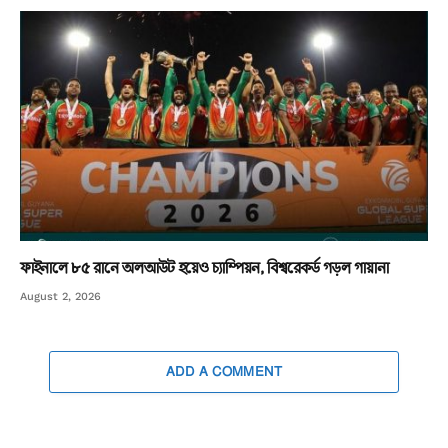
ফাইনালে ৮৫ রানে অলআউট হয়েও চ্যাম্পিয়ন, বিশ্বরেকর্ড গড়ল গায়ানা
August 2, 2026
ADD A COMMENT