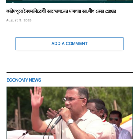
ফরিদপুরে বৈষম্যবিরোধী আন্দোলনের মামলায় আ.লীগ নেতা গ্রেপ্তার
August 9, 2026
ADD A COMMENT
ECONOMY NEWS