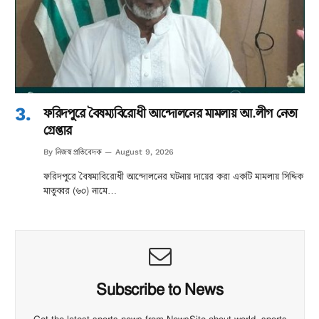
ফরিদপুরে বৈষম্যবিরোধী আন্দোলনের মামলায় আ.লীগ নেতা
গ্রেপ্তার
নিজস্ব প্রতিবেদক
By
August 9, 2026
ফরিদপুরে বৈষম্যবিরোধী আন্দোলনের ঘটনায় দায়ের করা একটি মামলায় সিদ্দিক
মাতুব্বর (৬০) নামে…
Subscribe to News