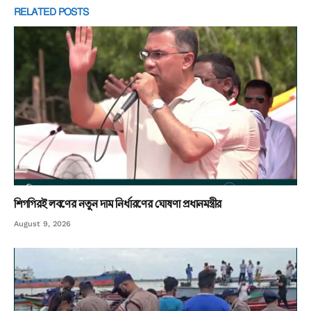
RELATED
POSTS
শিগগিরই লবণের নতুন দাম নির্ধারণের ঘোষণা প্রধানমন্ত্রীর
August 9, 2026