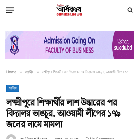
Home
»
জাতীয়
»
লক্ষ্মীপুরে শিক্ষার্থীর লাশ উদ্ধারের পর বিদ্যালয় ভাঙচুর, আওয়ামী লীগের ১৭৯ জনের নামে মামলা
জাতীয়
লক্ষ্মীপুরে শিক্ষার্থীর লাশ উদ্ধারের পর
বিদ্যালয় ভাঙচুর, আওয়ামী লীগের ১৭৯
জনের নামে মামলা