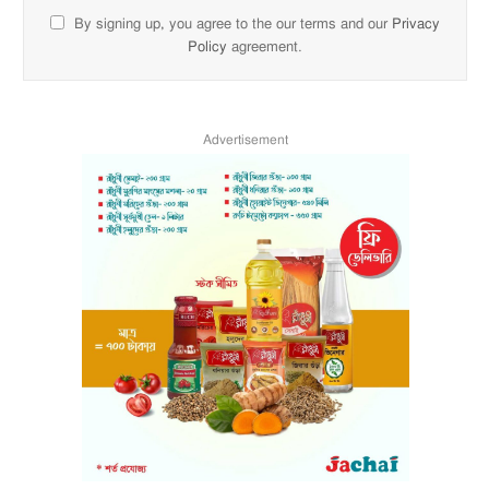
By signing up, you agree to the our terms and our
Privacy
Policy
agreement.
Advertisement