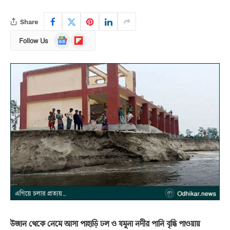
Share
Google
Flipboard
Follow Us
News
উজান থেকে নেমে আসা পাহাড়ি ঢল ও যমুনা নদীর পানি বৃদ্ধি পাওয়ায়