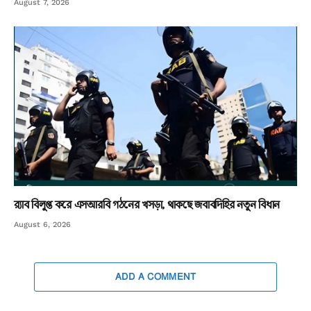
August 7, 2026
র‌্যাব বিলুপ্ত করে এসআরবি গঠনের খসড়া, থাকছে জবাবদিহির নতুন বিধান
August 6, 2026
ADD A COMMENT