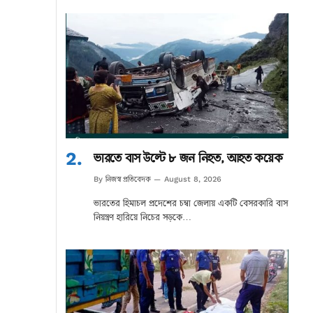
ভারতে বাস উল্টে ৮ জন নিহত, আহত কয়েক
নিজস্ব প্রতিবেদক
By
August 8, 2026
ভারতের হিমাচল প্রদেশের চম্বা জেলায় একটি বেসরকারি বাস
নিয়ন্ত্রণ হারিয়ে নিচের সড়কে…