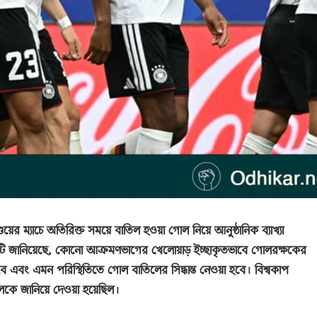
ুয়ের ম্যাচে অতিরিক্ত সময়ে বাতিল হওয়া গোল নিয়ে আনুষ্ঠানিক ব্যাখ্যা
সংস্থাটি জানিয়েছে, কোনো আক্রমণভাগের খেলোয়াড় ইচ্ছাকৃতভাবে গোলরক্ষকের
 এবং এমন পরিস্থিতিতে গোল বাতিলের সিদ্ধান্ত নেওয়া হবে। বিশ্বকাপ
কে জানিয়ে দেওয়া হয়েছিল।