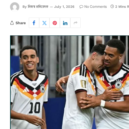
নিজস্ব প্রতিবেদক
No Comments
By
July 1, 2026
2 Mins 
Share