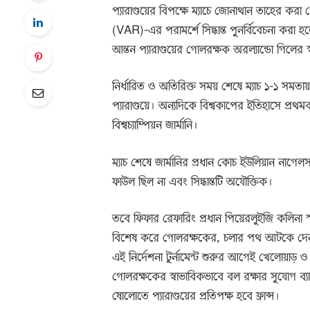
প্যারাগুয়ের বিপক্ষে ম্যাচে জোনাথান তাহের ক
(VAR)-এর পরামর্শে সিদ্ধান্ত পুনর্বিবেচনা করা 
আন্তন প্যারাগুয়ের গোলরক্ষক অরল্যান্ডো গিলের
নির্ধারিত ও অতিরিক্ত সময় শেষে ম্যাচ ১-১ সমতা
প্যারাগুয়ে। অন্যদিকে বিশ্বকাপের ইতিহাসে প্রথমব
বিশ্বচ্যাম্পিয়ন জার্মানি।
ম্যাচ শেষে জার্মানির প্রধান কোচ ইউলিয়ান না
ফাউল ছিল না এবং সিদ্ধান্তটি অযৌক্তিক।
তবে ফিফার রেফারিং প্রধান পিয়েরলুইজি কলিনা স
বিশেষ করে গোলরক্ষকের, চলার পথ আটকে দেন, 
এই নির্দেশনা টুর্নামেন্ট শুরুর আগেই খেলোয়াড়
গোলরক্ষকের স্বাভাবিকভাবে বল রক্ষার সুযোগ ব্য
ষোলোতে প্যারাগুয়ের প্রতিপক্ষ হবে ফ্রান্স।