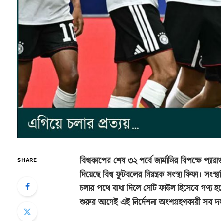
বিশ্বকাপের শেষ ৩২ পর্বে জার্মানির বিপক্ষে প্যারাগ
SHARE
দিয়েছে বিশ্ব ফুটবলের নিয়ন্ত্রক সংস্থা ফিফা। 
চলার পথে বাধা দিলে সেটি ফাউল হিসেবে গণ্য হবে
শুরুর আগেই এই নির্দেশনা অংশগ্রহণকারী সব দল