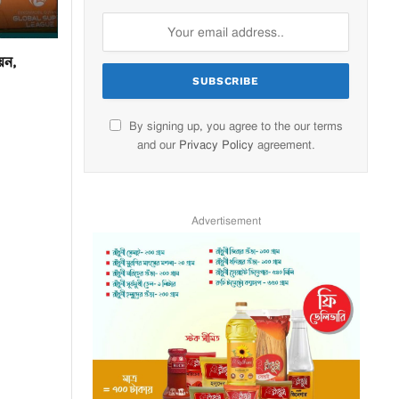
য়ন,
By signing up, you agree to the our terms
and our
Privacy Policy
agreement.
Advertisement