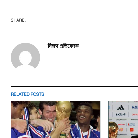
SHARE.
নিজস্ব প্রতিবেদক
RELATED
POSTS