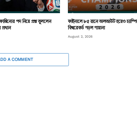
ন্তিনোর পদ নিয়ে প্রশ্ন তুললেন
ফাইনালে ৮৫ রানে অলআউট হয়েও চ্যাম্পি
প্রধান
বিশ্বরেকর্ড গড়ল গায়ানা
August 2, 2026
ADD A COMMENT