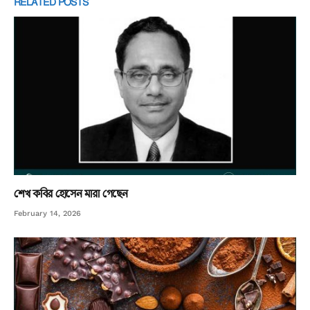
RELATED
POSTS
শেখ কবির হোসেন মারা গেছেন
February 14, 2026