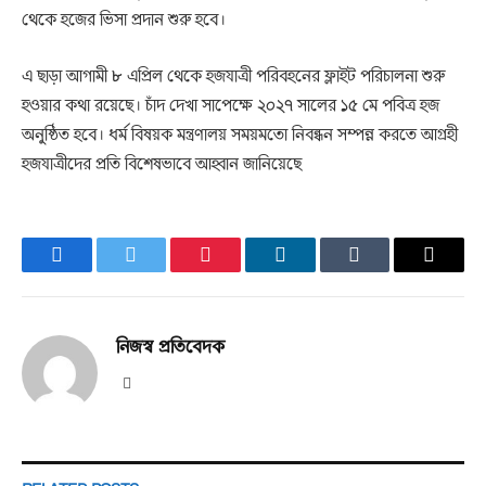
থেকে হজের ভিসা প্রদান শুরু হবে।
এ ছাড়া আগামী ৮ এপ্রিল থেকে হজযাত্রী পরিবহনের ফ্লাইট পরিচালনা শুরু
হওয়ার কথা রয়েছে। চাঁদ দেখা সাপেক্ষে ২০২৭ সালের ১৫ মে পবিত্র হজ
অনুষ্ঠিত হবে। ধর্ম বিষয়ক মন্ত্রণালয় সময়মতো নিবন্ধন সম্পন্ন করতে আগ্রহী
হজযাত্রীদের প্রতি বিশেষভাবে আহ্বান জানিয়েছে
Facebook
Twitter
Pinterest
LinkedIn
Tumblr
Email
নিজস্ব প্রতিবেদক
Website