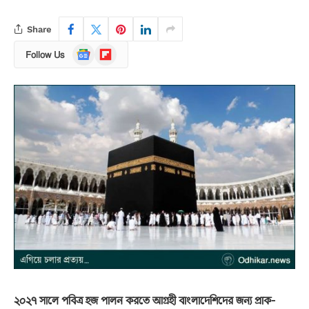
Share
Google
Flipboard
Follow Us
News
২০২৭ সালে পবিত্র হজ পালন করতে আগ্রহী বাংলাদেশিদের জন্য প্রাক-