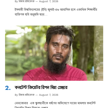
নিজস্ব প্রতিবেদক
By
August 7, 2026
ইসলামী বিশ্ববিদ্যালয়ের (ইবি) জুলাই-৩৬ আবাসিক হলে একাধিক শিক্ষার্থীর
ব্যক্তিগত ছবি অনুমতি ছাড়া…
কনটেন্ট ক্রিয়েটর রিপন মিয়া গ্রেপ্তার
নিজস্ব প্রতিবেদক
By
August 7, 2026
নেত্রকোনার এক স্কুলছাত্রীকে ধর্ষণের অভিযোগে দায়ের মামলায় কনটেন্ট
ক্রিয়েটর রিপন মিয়াকে গ্রেপ্তার…