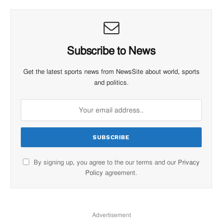
Subscribe to News
Get the latest sports news from NewsSite about world, sports
and politics.
By signing up, you agree to the our terms and our
Privacy
Policy
agreement.
Advertisement