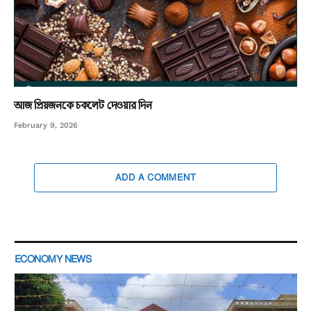
আজ প্রিয়জনকে চকলেট দেওয়ার দিন
February 9, 2026
ADD A COMMENT
ECONOMY NEWS