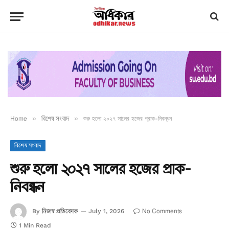
Home
»
বিশেষ সংবাদ
»
শুরু হলো ২০২৭ সালের হজের প্রাক-নিবন্ধন
বিশেষ সংবাদ
শুরু হলো ২০২৭ সালের হজের প্রাক-
নিবন্ধন
নিজস্ব প্রতিবেদক
No Comments
By
July 1, 2026
1 Min Read