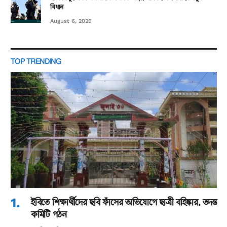
বিধান
August 6, 2026
TOP TRENDING
ইবিতে শিক্ষার্থীদের ছবি ফাঁসের অভিযোগে ছাত্রী বহিষ্কার, তদন্ত
কমিটি গঠন