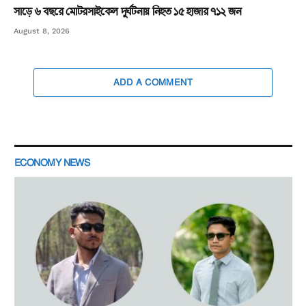
সাড়ে ৬ বছরে মোটরসাইকেল দুর্ঘটনায় নিহত ১৫ হাজার ৭১২ জন
August 8, 2026
ADD A COMMENT
ECONOMY NEWS