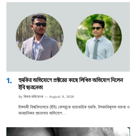
হুমকির অভিযোগে প্রক্টরের কাছে লিখিত অভিযোগ দিলেন
ইবি ছাত্রনেতা
নিজস্ব প্রতিবেদক
By
August 9, 2026
ইসলামী বিশ্ববিদ্যালয়ে (ইবি) ফেসবুকে ধারাবাহিক হুমকি, উসকানিমূলক বক্তব্য ও
মানহানিকর প্রচারণার অভিযোগ…