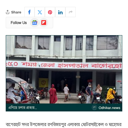
Share
Google
Flipboard
Follow Us
News
বাগেরহাট সদর উপজেলার রণবিজয়পুর এলাকায় মোটরসাইকেল ও মাহেন্দ্রর