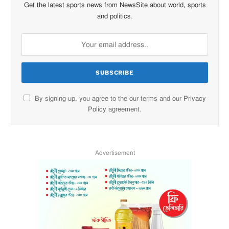
Get the latest sports news from NewsSite about world, sports
and politics.
By signing up, you agree to the our terms and our
Privacy
Policy
agreement.
Advertisement